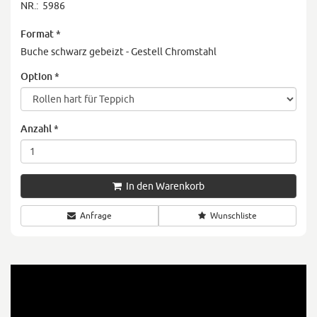
NR.:
5986
Format
*
Buche schwarz gebeizt - Gestell Chromstahl
Option
*
Anzahl
*
In den Warenkorb
Anfrage
Wunschliste