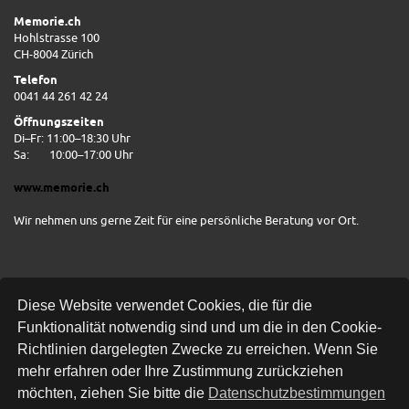
Memorie.ch
Hohlstrasse 100
CH-8004 Zürich
Telefon
0041 44 261 42 24
Öffnungszeiten
Di–Fr: 11:00–18:30 Uhr
Sa:
10:00–17:00 Uhr
www.memorie.ch
Wir nehmen uns gerne Zeit für eine persönliche Beratung vor Ort.
Diese Website verwendet Cookies, die für die
Funktionalität notwendig sind und um die in den Cookie-
Richtlinien dargelegten Zwecke zu erreichen. Wenn Sie
mehr erfahren oder Ihre Zustimmung zurückziehen
Kostenlose Lieferung
möchten, ziehen Sie bitte die
Datenschutzbestimmungen