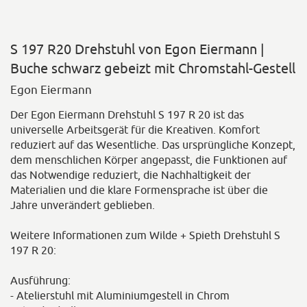
S 197 R20 Drehstuhl von Egon Eiermann |
Buche schwarz gebeizt mit Chromstahl-Gestell
Egon Eiermann
Der Egon Eiermann Drehstuhl S 197 R 20 ist das
universelle Arbeitsgerät für die Kreativen. Komfort
reduziert auf das Wesentliche. Das ursprüngliche Konzept,
dem menschlichen Körper angepasst, die Funktionen auf
das Notwendige reduziert, die Nachhaltigkeit der
Materialien und die klare Formensprache ist über die
Jahre unverändert geblieben.
Weitere Informationen zum Wilde + Spieth Drehstuhl S
197 R 20:
Ausführung:
- Atelierstuhl mit Aluminiumgestell in Chrom