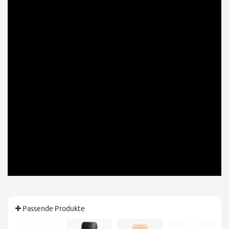
Passende Produkte