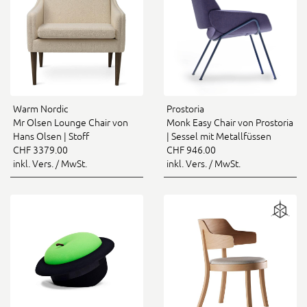
Warm Nordic
Prostoria
Mr Olsen Lounge Chair von
Monk Easy Chair von Prostoria
Hans Olsen | Stoff
| Sessel mit Metallfüssen
CHF 3379.00
CHF 946.00
inkl. Vers. / MwSt.
inkl. Vers. / MwSt.