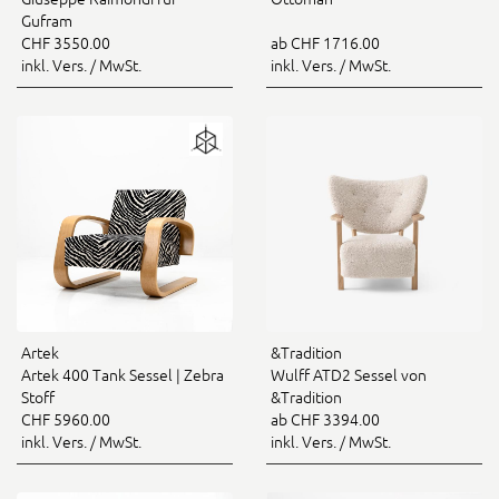
Gufram
CHF 3550.00
ab CHF 1716.00
inkl. Vers. / MwSt.
inkl. Vers. / MwSt.
Artek
&Tradition
Artek 400 Tank Sessel | Zebra
Wulff ATD2 Sessel von
Stoff
&Tradition
CHF 5960.00
ab CHF 3394.00
inkl. Vers. / MwSt.
inkl. Vers. / MwSt.