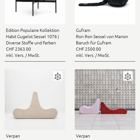
Edition Populaire Kollektion
Gufram
Habit Gugelot Sessel 1076 |
Ron Ron Sessel von Marion
Diverse Stoffe und Farben
Baruch für Gufram
CHF 2363.00
CHF 2500.00
inkl. Vers. / MwSt.
inkl. Vers. / MwSt.
Verpan
Verpan