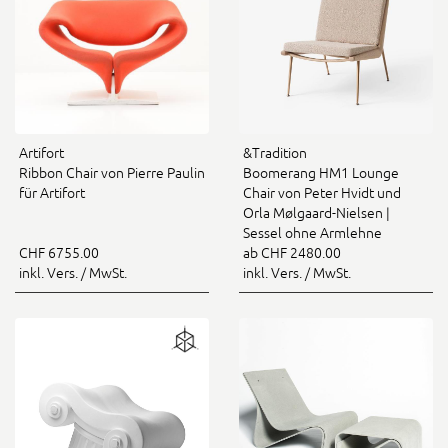
Artifort
&Tradition
Ribbon Chair von Pierre Paulin
Boomerang HM1 Lounge
für Artifort
Chair von Peter Hvidt und
Orla Mølgaard-Nielsen |
Sessel ohne Armlehne
CHF 6755.00
ab CHF 2480.00
inkl. Vers. / MwSt.
inkl. Vers. / MwSt.