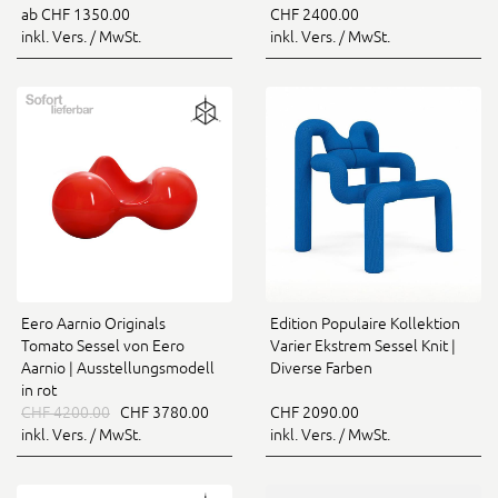
ab CHF 1350.00
CHF 2400.00
inkl. Vers. / MwSt.
inkl. Vers. / MwSt.
Eero Aarnio Originals
Edition Populaire Kollektion
Tomato Sessel von Eero
Varier Ekstrem Sessel Knit |
Aarnio | Ausstellungsmodell
Diverse Farben
in rot
CHF 4200.00
CHF 3780.00
CHF 2090.00
inkl. Vers. / MwSt.
inkl. Vers. / MwSt.