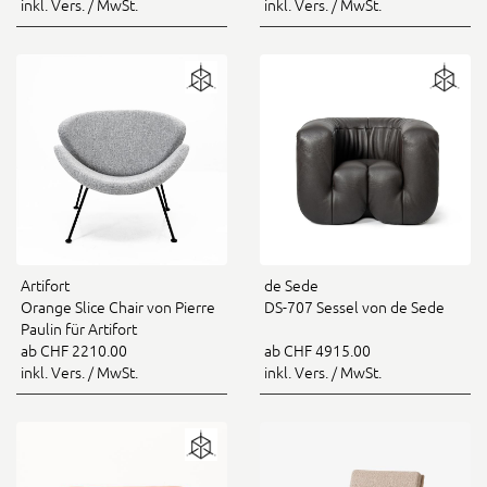
inkl. Vers. / MwSt.
inkl. Vers. / MwSt.
Artifort
de Sede
Orange Slice Chair von Pierre
DS-707 Sessel von de Sede
Paulin für Artifort
ab CHF 2210.00
ab CHF 4915.00
inkl. Vers. / MwSt.
inkl. Vers. / MwSt.