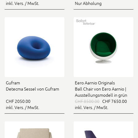
inkl. Vers. / MwSt.
Nur Abholung
Gufram
Eero Aarnio Originals
Detecma Sessel von Gufram
Ball Chair von Eero Aarnio |
Ausstellungsmodell in grün
CHF 2050.00
CHF 8500.00
CHF 7650.00
inkl. Vers. / MwSt.
inkl. Vers. / MwSt.