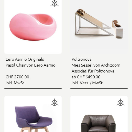
Eero Aarnio Originals
Poltronova
Pastil Chair von Eero Aarnio
Mies Sessel von Archizoom
Associati für Poltronova
CHF 2700.00
ab CHF 6490.00
inkl. MwSt.
inkl. Vers. / MwSt.