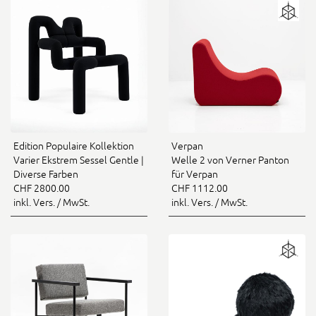
Edition Populaire Kollektion
Verpan
Varier Ekstrem Sessel Gentle |
Welle 2 von Verner Panton
Diverse Farben
für Verpan
CHF 2800.00
CHF 1112.00
inkl. Vers. / MwSt.
inkl. Vers. / MwSt.