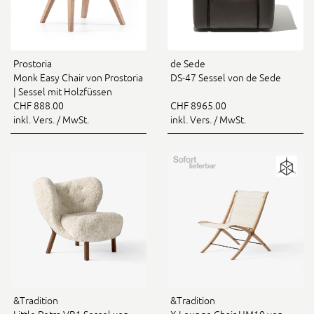
Prostoria
de Sede
Monk Easy Chair von Prostoria
DS-47 Sessel von de Sede
| Sessel mit Holzfüssen
CHF 888.00
CHF 8965.00
inkl. Vers. / MwSt.
inkl. Vers. / MwSt.
&Tradition
&Tradition