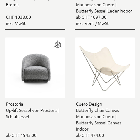
Eternit
Mariposa von Cuero |
Butterfly Sessel Leder Indoor
CHF 1038.00
ab CHF 1097.00
inkl. MwSt.
inkl. Vers. / MwSt.
Prostoria
Cuero Design
Up-lift Sessel von Prostoria |
Butterfly Chair Canvas
Schlafsessel
Mariposa von Cuero |
Butterfly Sessel Canvas
Indoor
ab CHF 1945.00
ab CHF 474.00