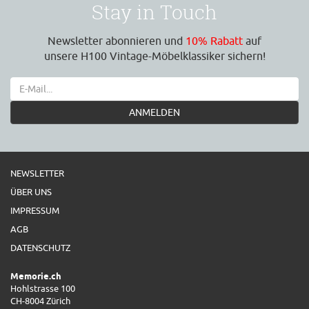
Stay in Touch
Newsletter abonnieren und
10% Rabatt
auf
unsere H100 Vintage-Möbelklassiker sichern!
ANMELDEN
NEWSLETTER
ÜBER UNS
IMPRESSUM
AGB
DATENSCHUTZ
Memorie.ch
Hohlstrasse 100
CH-8004 Zürich