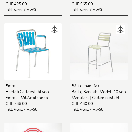
CHF 425.00
CHF 565.00
inkl. Vers. / MwSt.
inkl. Vers. / MwSt.
Embru
Bättig manufakt
Haefeli Gartenstuhl von
Bättig Barstuhl Modell 10 von
Embru | Mit Armlehnen
Manufakt | Gartenbarstuhl
CHF 736.00
CHF 430.00
inkl. Vers. / MwSt.
inkl. Vers. / MwSt.