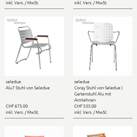
inkl. Vers. / MwSt.
inkl. Vers. / MwSt.
seledue
seledue
Alu7 Stuhl von Seledue
Coray Stuhl von Seledue |
Gartenstuhl Alu mit
Armlehnen
CHF 675.00
CHF 535.00
inkl. Vers. / MwSt.
inkl. Vers. / MwSt.