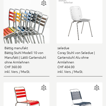
Bättig manufakt
seledue
Bättig Stuhl Modell 10 von
Coray Stuhl von Seledue |
Manufakt | Lättli Gartenstuhl
Gartenstuhl Alu ohne
ohne Armlehnen
Armlehnen
CHF 360.00
CHF 404.00
inkl. Vers. / MwSt.
inkl. Vers. / MwSt.