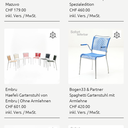
Mazuvo
Spezialedition
CHF 179.00
CHF 460.00
inkl. Vers. / MwSt.
inkl. Vers. / MwSt.
Embru
Bogen33 & Partner
Haefeli Gartenstuhl von
Spaghetti Gartenstuhl mit
Embru | Ohne Armlehnen
Armlehne
CHF 601.00
CHF 420.00
inkl. Vers. / MwSt.
inkl. Vers. / MwSt.