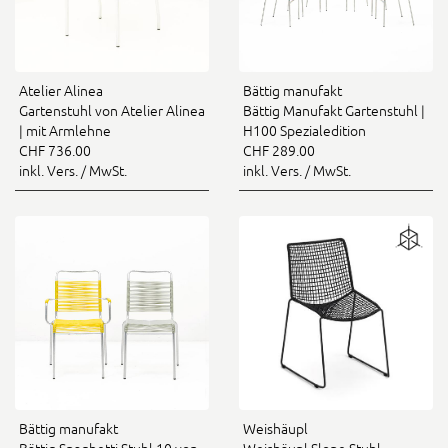
Atelier Alinea
Bättig manufakt
Gartenstuhl von Atelier Alinea
Bättig Manufakt Gartenstuhl |
| mit Armlehne
H100 Spezialedition
CHF 736.00
CHF 289.00
inkl. Vers. / MwSt.
inkl. Vers. / MwSt.
Bättig manufakt
Weishäupl