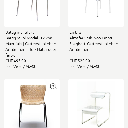
Bättig manufakt
Embru
Bättig Stuhl Modell 12 von
Altorfer Stuhl von Embru |
Manufakt | Gartenstuhl ohne
Spaghetti Gartenstuhl ohne
Armlehnen | Holz Natur oder
Armlehnen
farbig
CHF 497.00
CHF 520.00
inkl. Vers. / MwSt.
inkl. Vers. / MwSt.