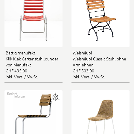
Bättig manufakt
Weishäupl
Klik Klak Gartenstuhllounger
Weishäupl Classic Stuhl ohne
von Manufakt
Armlehnen
CHF 495.00
CHF 503.00
inkl. Vers. / MwSt.
inkl. Vers. / MwSt.