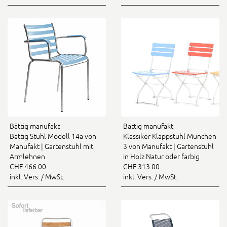
Bättig manufakt
Bättig manufakt
Bättig Stuhl Modell 14a von
Klassiker Klappstuhl München
Manufakt | Gartenstuhl mit
3 von Manufakt | Gartenstuhl
Armlehnen
in Holz Natur oder farbig
CHF 466.00
CHF 313.00
inkl. Vers. / MwSt.
inkl. Vers. / MwSt.