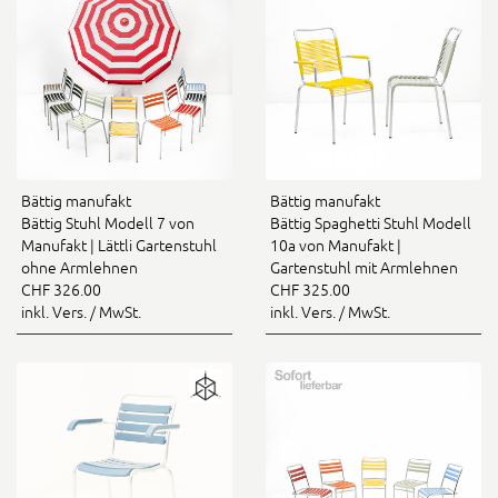
Bättig manufakt
Bättig manufakt
Bättig Stuhl Modell 7 von
Bättig Spaghetti Stuhl Modell
Manufakt | Lättli Gartenstuhl
10a von Manufakt |
ohne Armlehnen
Gartenstuhl mit Armlehnen
CHF 326.00
CHF 325.00
inkl. Vers. / MwSt.
inkl. Vers. / MwSt.