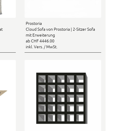
Prostoria
at
Cloud Sofa von Prostoria | 2-Sitzer Sofa
mit Erweiterung
ab CHF 4446.00
inkl. Vers. / MwSt.