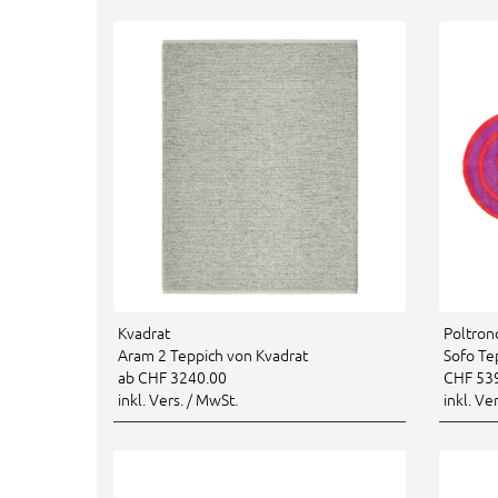
Kvadrat
Poltron
Aram 2 Teppich von Kvadrat
Sofo Te
ab CHF 3240.00
CHF 53
inkl. Vers. / MwSt.
inkl. Ve