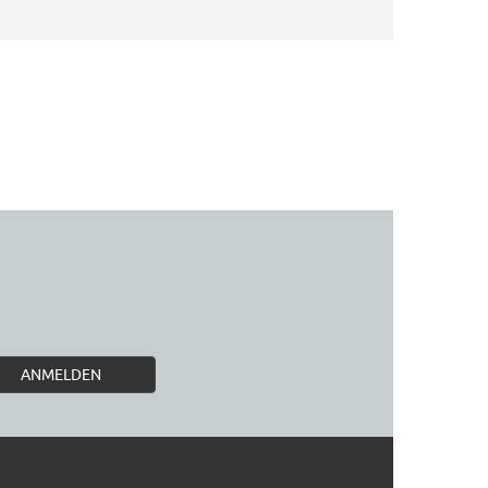
ANMELDEN