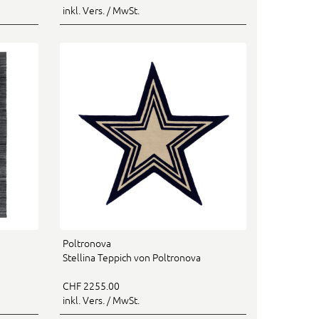
inkl. Vers. / MwSt.
Poltronova
Stellina Teppich von Poltronova
CHF 2255.00
inkl. Vers. / MwSt.