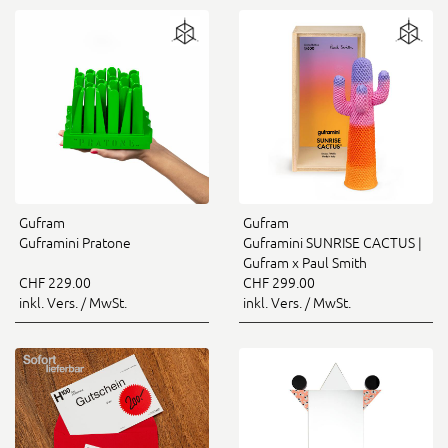
Gufram
Gufram
Guframini Pratone
Guframini SUNRISE CACTUS |
Gufram x Paul Smith
CHF 229.00
CHF 299.00
inkl. Vers. / MwSt.
inkl. Vers. / MwSt.