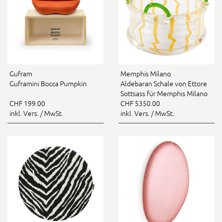
Gufram
Memphis Milano
Guframini Bocca Pumpkin
Aldebaran Schale von Ettore
Sottsass für Memphis Milano
CHF 199.00
CHF 5350.00
inkl. Vers. / MwSt.
inkl. Vers. / MwSt.