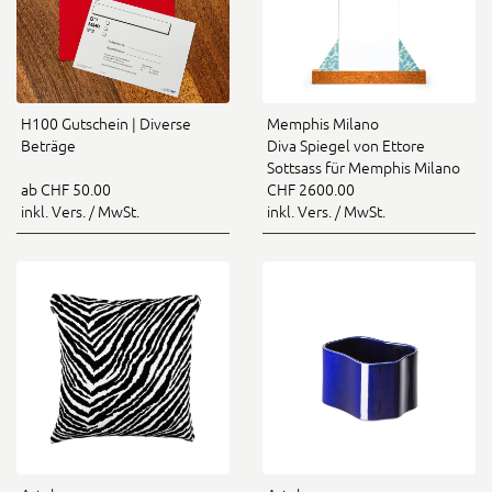
H100 Gutschein | Diverse
Memphis Milano
Beträge
Diva Spiegel von Ettore
Sottsass für Memphis Milano
ab CHF 50.00
CHF 2600.00
inkl. Vers. / MwSt.
inkl. Vers. / MwSt.