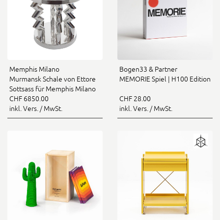
Memphis Milano
Bogen33 & Partner
Murmansk Schale von Ettore
MEMORIE Spiel | H100 Edition
Sottsass für Memphis Milano
CHF 6850.00
CHF 28.00
inkl. Vers. / MwSt.
inkl. Vers. / MwSt.