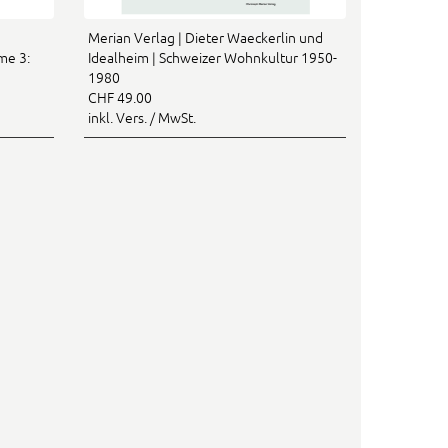
Merian Verlag | Dieter Waeckerlin und
me 3:
Idealheim | Schweizer Wohnkultur 1950-
1980
CHF 49.00
inkl. Vers. / MwSt.