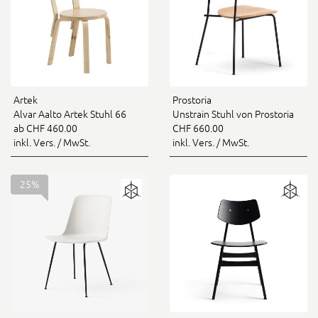
Artek
Prostoria
Alvar Aalto Artek Stuhl 66
Unstrain Stuhl von Prostoria
ab CHF 460.00
CHF 660.00
inkl. Vers. / MwSt.
inkl. Vers. / MwSt.
25%