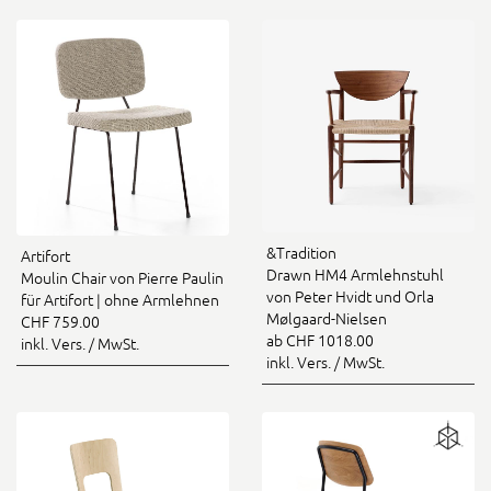
&Tradition
Artifort
Drawn HM4 Armlehnstuhl
Moulin Chair von Pierre Paulin
von Peter Hvidt und Orla
für Artifort | ohne Armlehnen
Mølgaard-Nielsen
CHF 759.00
ab CHF 1018.00
inkl. Vers. / MwSt.
inkl. Vers. / MwSt.