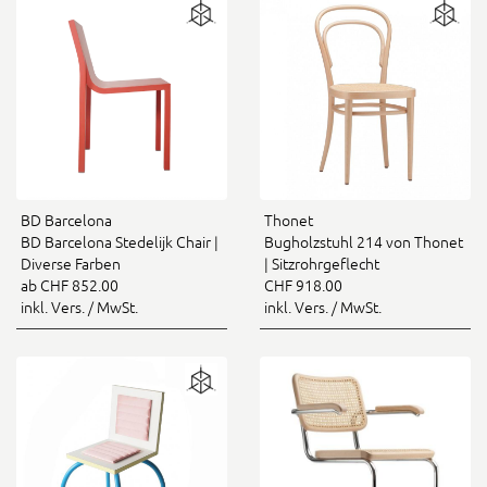
BD Barcelona
Thonet
BD Barcelona Stedelijk Chair |
Bugholzstuhl 214 von Thonet
Diverse Farben
| Sitzrohrgeflecht
ab CHF 852.00
CHF 918.00
inkl. Vers. / MwSt.
inkl. Vers. / MwSt.