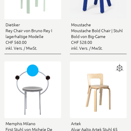
Dietiker
Moustache
Rey Chair von Bruno Rey I
Moustache Bold Chair | Stuhl
lagerhaltige Modelle
Bold von Big-Game
CHF 560.00
CHF 528.00
inkl. Vers. / MwSt.
inkl. Vers. / MwSt.
Memphis Milano
Artek
First Stuhl von Michele De
Alvar Aalto Artek Stuhl 65