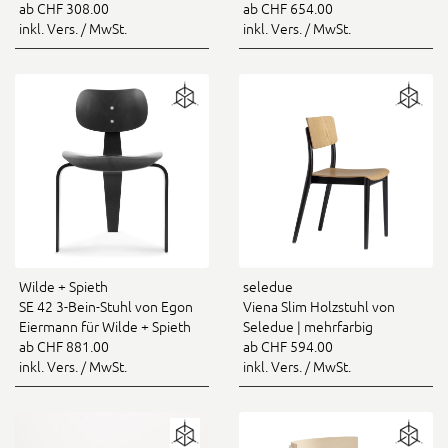
ab CHF 308.00
ab CHF 654.00
inkl. Vers. / MwSt.
inkl. Vers. / MwSt.
Wilde + Spieth
seledue
SE 42 3-Bein-Stuhl von Egon
Viena Slim Holzstuhl von
Eiermann für Wilde + Spieth
Seledue | mehrfarbig
ab CHF 881.00
ab CHF 594.00
inkl. Vers. / MwSt.
inkl. Vers. / MwSt.