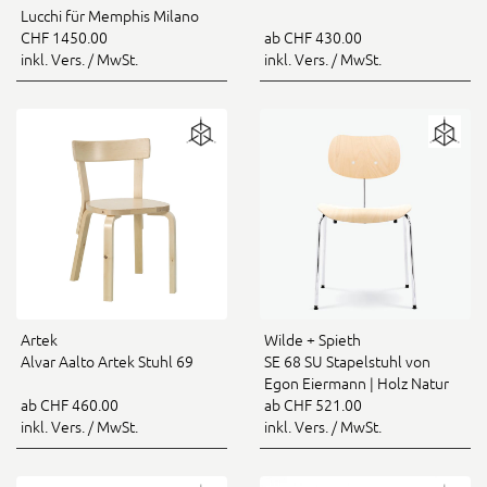
Lucchi für Memphis Milano
CHF 1450.00
ab CHF 430.00
inkl. Vers. / MwSt.
inkl. Vers. / MwSt.
Artek
Wilde + Spieth
Alvar Aalto Artek Stuhl 69
SE 68 SU Stapelstuhl von
Egon Eiermann | Holz Natur
ab CHF 460.00
ab CHF 521.00
inkl. Vers. / MwSt.
inkl. Vers. / MwSt.