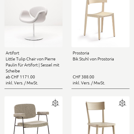
Artifort
Prostoria
Little Tulip Chair von Pierre
Bik Stuhl von Prostoria
Paulin für Artifort | Sessel mit
Scheibe
ab CHF 1171.00
CHF 388.00
inkl. Vers. / MwSt.
inkl. Vers. / MwSt.