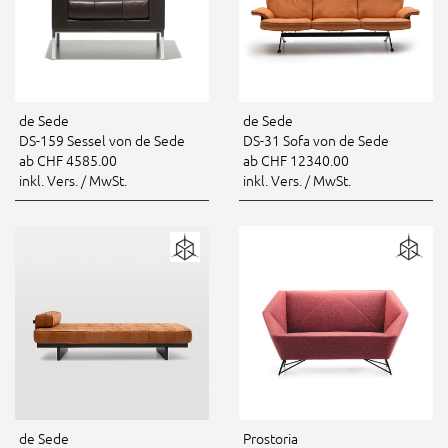
de Sede
de Sede
DS-159 Sessel von de Sede
DS-31 Sofa von de Sede
ab CHF 4585.00
ab CHF 12340.00
inkl. Vers. / MwSt.
inkl. Vers. / MwSt.
de Sede
Prostoria