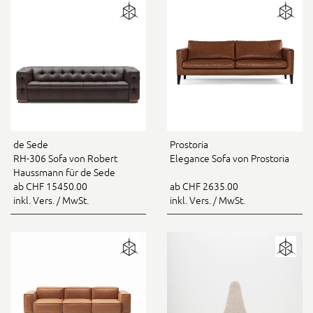
Prostoria
de Sede
Elegance Sofa von Prostoria
RH-306 Sofa von Robert
Haussmann für de Sede
ab CHF 2635.00
ab CHF 15450.00
inkl. Vers. / MwSt.
inkl. Vers. / MwSt.