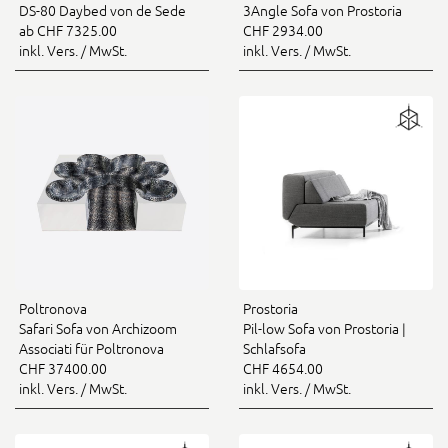
DS-80 Daybed von de Sede
3Angle Sofa von Prostoria
ab CHF 7325.00
CHF 2934.00
inkl. Vers. / MwSt.
inkl. Vers. / MwSt.
Poltronova
Prostoria
Safari Sofa von Archizoom
Pil-low Sofa von Prostoria |
Associati für Poltronova
Schlafsofa
CHF 37400.00
CHF 4654.00
inkl. Vers. / MwSt.
inkl. Vers. / MwSt.