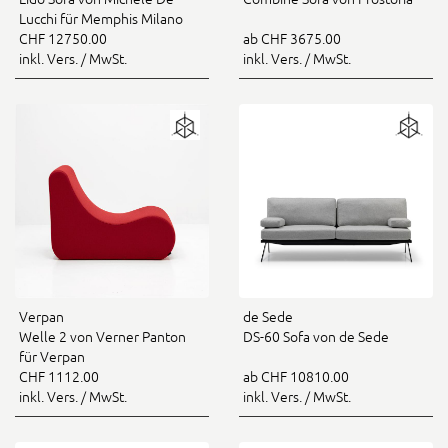
Lucchi für Memphis Milano
CHF 12750.00
ab CHF 3675.00
inkl. Vers. / MwSt.
inkl. Vers. / MwSt.
Verpan
de Sede
Welle 2 von Verner Panton
DS-60 Sofa von de Sede
für Verpan
CHF 1112.00
ab CHF 10810.00
inkl. Vers. / MwSt.
inkl. Vers. / MwSt.