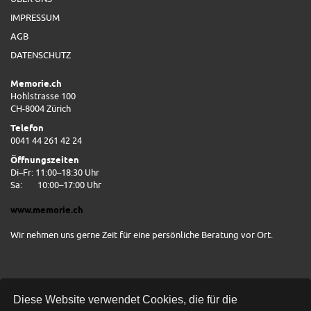
IMPRESSUM
AGB
DATENSCHUTZ
Memorie.ch
Hohlstrasse 100
CH-8004 Zürich
Telefon
0041 44 261 42 24
Öffnungszeiten
Di–Fr: 11:00–18:30 Uhr
Sa:
10:00–17:00 Uhr
www.memorie.ch
Wir nehmen uns gerne Zeit für eine persönliche Beratung vor Ort.
Diese Website verwendet Cookies, die für die