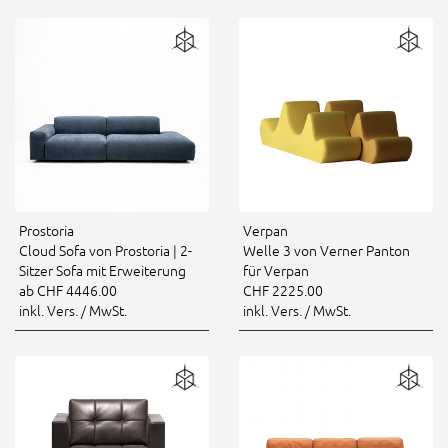
Prostoria
Verpan
Cloud Sofa von Prostoria | 2-
Welle 3 von Verner Panton
Sitzer Sofa mit Erweiterung
für Verpan
ab CHF 4446.00
CHF 2225.00
inkl. Vers. / MwSt.
inkl. Vers. / MwSt.