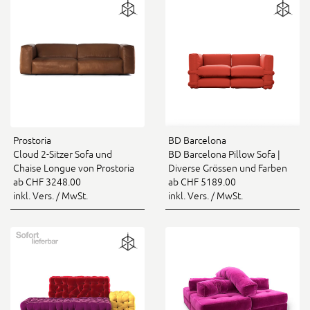
BD Barcelona
Prostoria
BD Barcelona Pillow Sofa |
Cloud 2-Sitzer Sofa und
Diverse Grössen und Farben
Chaise Longue von Prostoria
ab CHF 5189.00
ab CHF 3248.00
inkl. Vers. / MwSt.
inkl. Vers. / MwSt.