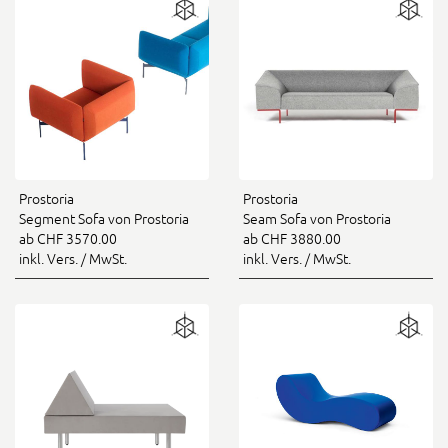
Prostoria
Prostoria
Segment Sofa von Prostoria
Seam Sofa von Prostoria
ab CHF 3570.00
ab CHF 3880.00
inkl. Vers. / MwSt.
inkl. Vers. / MwSt.