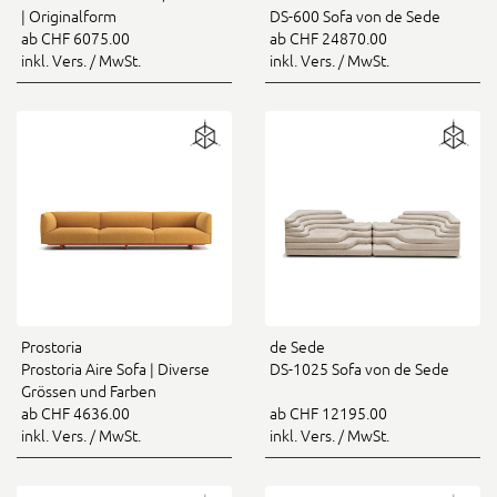
| Originalform
DS-600 Sofa von de Sede
ab CHF 6075.00
ab CHF 24870.00
inkl. Vers. / MwSt.
inkl. Vers. / MwSt.
Prostoria
de Sede
Prostoria Aire Sofa | Diverse
DS-1025 Sofa von de Sede
Grössen und Farben
ab CHF 4636.00
ab CHF 12195.00
inkl. Vers. / MwSt.
inkl. Vers. / MwSt.