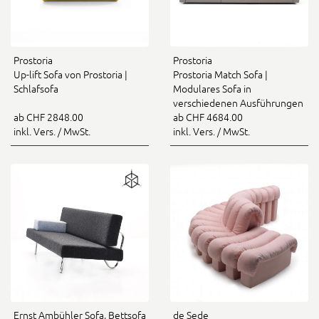
Prostoria
Prostoria
Up-lift Sofa von Prostoria |
Prostoria Match Sofa |
Schlafsofa
Modulares Sofa in
verschiedenen Ausführungen
ab CHF 2848.00
ab CHF 4684.00
inkl. Vers. / MwSt.
inkl. Vers. / MwSt.
Ernst Ambühler Sofa, Bettsofa
de Sede