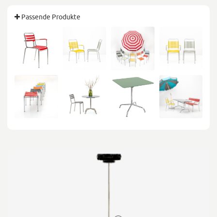
Passende Produkte