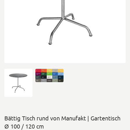
Bättig Tisch rund von Manufakt | Gartentisch
Ø 100 / 120 cm