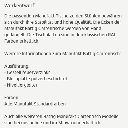
Werkentwurf
Die passenden Manufakt Tische zu den Stühlen bewähren
sich durch ihre Stabilität und hohe Qualität. Die Ecken der
Manufakt Bättig Gartentische werden von Hand
gedängelt. Die Tischplatten sind in den klassischen RAL-
Farben erhältlich.
Weitere Informationen zum Manufakt Bättig Gartentisch:
Ausführung:
- Gestell feuerverzinkt
- Blechplatte pulverbeschichtet
- Nivelliergleiter
Farben:
Alle Manufakt Standardfarben
Auch alle weiteren Bättig Manufakt Gartentisch Modelle
sind bei uns online und im Showroom erhältlich.