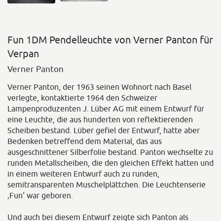
Fun 1DM Pendelleuchte von Verner Panton für
Verpan
Verner Panton
Verner Panton, der 1963 seinen Wohnort nach Basel
verlegte, kontaktierte 1964 den Schweizer
Lampenproduzenten J. Lüber AG mit einem Entwurf für
eine Leuchte, die aus hunderten von reflektierenden
Scheiben bestand. Lüber gefiel der Entwurf, hatte aber
Bedenken betreffend dem Material, das aus
ausgeschnittener Silberfolie bestand. Panton wechselte zu
runden Metallscheiben, die den gleichen Effekt hatten und
in einem weiteren Entwurf auch zu runden,
semitransparenten Muschelplättchen. Die Leuchtenserie
‚Fun‘ war geboren.
Und auch bei diesem Entwurf zeigte sich Panton als