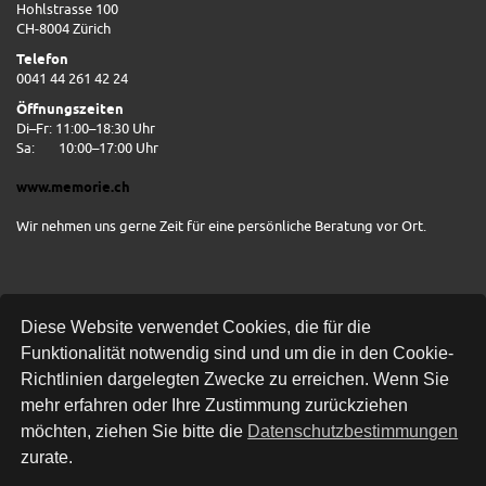
Hohlstrasse 100
CH-8004 Zürich
Telefon
0041 44 261 42 24
Öffnungszeiten
Di–Fr: 11:00–18:30 Uhr
Sa:
10:00–17:00 Uhr
www.memorie.ch
Wir nehmen uns gerne Zeit für eine persönliche Beratung vor Ort.
Diese Website verwendet Cookies, die für die
Funktionalität notwendig sind und um die in den Cookie-
Richtlinien dargelegten Zwecke zu erreichen. Wenn Sie
mehr erfahren oder Ihre Zustimmung zurückziehen
Kostenlose Lieferung
möchten, ziehen Sie bitte die
Datenschutzbestimmungen
zurate.