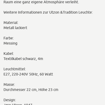
Raum eine ganz eigene Atmosphäre verleiht.
Weitere Informationen zur Utzon &Tradition Leuchte:
Material:
Metall lackiert
Farbe:
Messing
Kabel:
Textilkabel schwarz, 4m
Leuchtmittel:
E27, 220-240V 50Hz, 60 Watt
Masse:
Durchmesser 22 cm, Höhe 23 cm
Design: