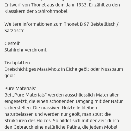
Entwurf von Thonet aus dem Jahr 1933. Er zählt zu den
Klassikern der Stahlrohrmöbel.
Weitere Informationen zum Thonet B 97 Beistelltisch /
Satztisch:
Gestell:
Stahlrohr verchromt
Tischplatten:
Dreischichtiges Massivholz in Eiche geölt oder Nussbaum
geölt
Pure Materials:
Bei „Pure Materials“ werden ausschliesslich Materialien
eingesetzt, die einen schonenden Umgang mit der Natur
sicherstellen: Die massiven Holzteile bleiben
naturbelassen und werden nur geölt, man spürt die
Strukturen des Holzes. So bildet sich mit der Zeit durch
den Gebrauch eine natürliche Patina, die jedem Möbel