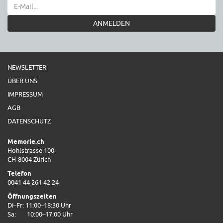
ANMELDEN
NEWSLETTER
ÜBER UNS
IMPRESSUM
AGB
DATENSCHUTZ
Memorie.ch
Hohlstrasse 100
CH-8004 Zürich
Telefon
0041 44 261 42 24
Öffnungszeiten
Di–Fr: 11:00–18:30 Uhr
Sa:
10:00–17:00 Uhr