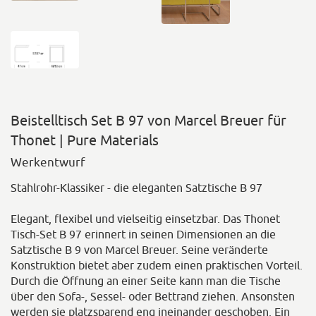
Beistelltisch Set B 97 von Marcel Breuer für
Thonet | Pure Materials
Werkentwurf
Stahlrohr-Klassiker - die eleganten Satztische B 97
Elegant, flexibel und vielseitig einsetzbar. Das Thonet
Tisch-Set B 97 erinnert in seinen Dimensionen an die
Satztische B 9 von Marcel Breuer. Seine veränderte
Konstruktion bietet aber zudem einen praktischen Vorteil.
Durch die Öffnung an einer Seite kann man die Tische
über den Sofa-, Sessel- oder Bettrand ziehen. Ansonsten
werden sie platzsparend eng ineinander geschoben. Ein