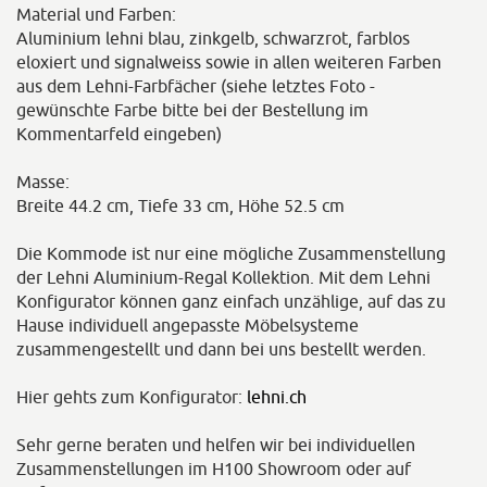
Material und Farben:
Aluminium lehni blau, zinkgelb, schwarzrot, farblos
eloxiert und signalweiss sowie in allen weiteren Farben
aus dem Lehni-Farbfächer (siehe letztes Foto -
gewünschte Farbe bitte bei der Bestellung im
Kommentarfeld eingeben)
Masse:
Breite 44.2 cm, Tiefe 33 cm, Höhe 52.5 cm
Die Kommode ist nur eine mögliche Zusammenstellung
der Lehni Aluminium-Regal Kollektion. Mit dem Lehni
Konfigurator können ganz einfach unzählige, auf das zu
Hause individuell angepasste Möbelsysteme
zusammengestellt und dann bei uns bestellt werden.
Hier gehts zum Konfigurator:
lehni.ch
Sehr gerne beraten und helfen wir bei individuellen
Zusammenstellungen im H100 Showroom oder auf