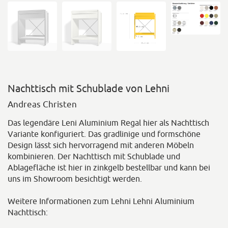
Nachttisch mit Schublade von Lehni
Andreas Christen
Das legendäre Leni Aluminium Regal hier als Nachttisch
Variante konfiguriert. Das gradlinige und formschöne
Design lässt sich hervorragend mit anderen Möbeln
kombinieren. Der Nachttisch mit Schublade und
Ablagefläche ist hier in zinkgelb bestellbar und kann bei
uns im Showroom besichtigt werden.
Weitere Informationen zum Lehni Lehni Aluminium
Nachttisch: