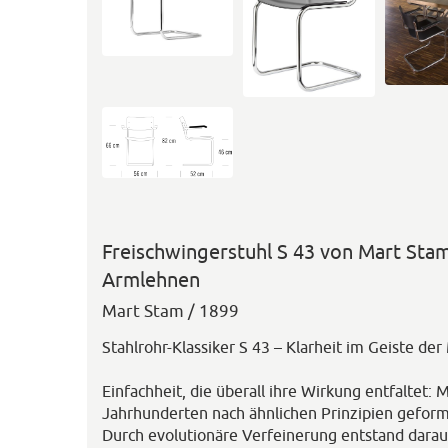
Freischwingerstuhl S 43 von Mart Stam
Armlehnen
Mart Stam / 1899
Stahlrohr-Klassiker S 43 – Klarheit im Geiste de
Einfachheit, die überall ihre Wirkung entfaltet:
Jahrhunderten nach ähnlichen Prinzipien geform
Durch evolutionäre Verfeinerung entstand darau