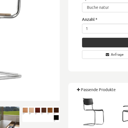
Anzahl
*
Anfrage
Passende Produkte