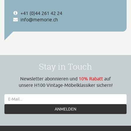
+41 (0)44 261 42 24
info@memorie.ch
Stay in Touch
Newsletter abonnieren und
10% Rabatt
auf
unsere H100 Vintage-Möbelklassiker sichern!
ANMELDEN