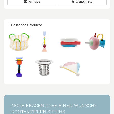
Anfrage
Wunschliste
Passende Produkte
NOCH FRAGEN ODER EINEN WUNSCH?
KONTAKTIEREN SIE UNS