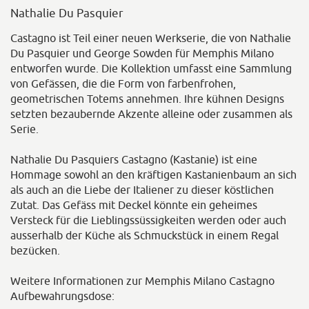
Nathalie Du Pasquier
Castagno ist Teil einer neuen Werkserie, die von Nathalie
Du Pasquier und George Sowden für Memphis Milano
entworfen wurde. Die Kollektion umfasst eine Sammlung
von Gefässen, die die Form von farbenfrohen,
geometrischen Totems annehmen. Ihre kühnen Designs
setzten bezaubernde Akzente alleine oder zusammen als
Serie.
Nathalie Du Pasquiers Castagno (Kastanie) ist eine
Hommage sowohl an den kräftigen Kastanienbaum an sich
als auch an die Liebe der Italiener zu dieser köstlichen
Zutat. Das Gefäss mit Deckel könnte ein geheimes
Versteck für die Lieblingssüssigkeiten werden oder auch
ausserhalb der Küche als Schmuckstück in einem Regal
bezücken.
Weitere Informationen zur Memphis Milano Castagno
Aufbewahrungsdose: