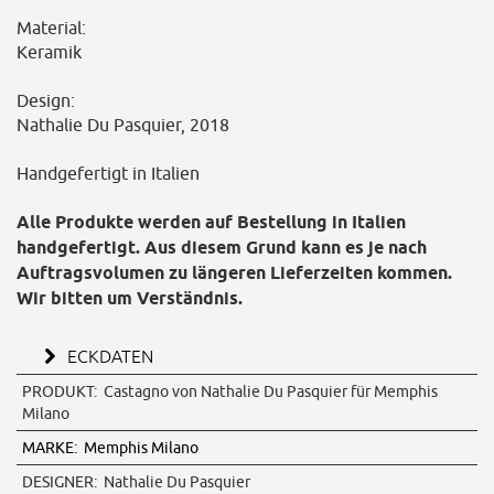
Material:
Keramik
Design:
Nathalie Du Pasquier, 2018
Handgefertigt in Italien
Alle Produkte werden auf Bestellung in Italien
handgefertigt. Aus diesem Grund kann es je nach
Auftragsvolumen zu längeren Lieferzeiten kommen.
Wir bitten um Verständnis.
ECKDATEN
PRODUKT:
Castagno von Nathalie Du Pasquier für Memphis
Milano
MARKE:
Memphis Milano
DESIGNER:
Nathalie Du Pasquier