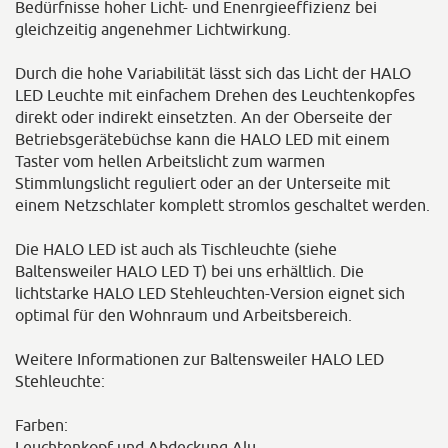
Bedürfnisse hoher Licht- und Enenrgieeffizienz bei
gleichzeitig angenehmer Lichtwirkung.
Durch die hohe Variabilität lässt sich das Licht der HALO
LED Leuchte mit einfachem Drehen des Leuchtenkopfes
direkt oder indirekt einsetzten. An der Oberseite der
Betriebsgerätebüchse kann die HALO LED mit einem
Taster vom hellen Arbeitslicht zum warmen
Stimmlungslicht reguliert oder an der Unterseite mit
einem Netzschlater komplett stromlos geschaltet werden.
Die HALO LED ist auch als Tischleuchte (siehe
Baltensweiler HALO LED T) bei uns erhältlich. Die
lichtstarke HALO LED Stehleuchten-Version eignet sich
optimal für den Wohnraum und Arbeitsbereich.
Weitere Informationen zur Baltensweiler HALO LED
Stehleuchte:
Farben:
Leuchtenkopf und Abdeckung Alu