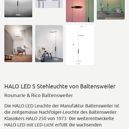
HALO LED S Stehleuchte von Baltensweiler
Rosmarie & Rico Baltensweiler
Die HALO LED Leuchte der Manufaktur Baltensweiler ist
die zeitgemässe Nachfolger-Leuchte des Baltensweiler
Klassikers HALO 250 von 1973. Die weiterentwickelte
HALO LED mit LED-Licht erfüllt die wachsenden