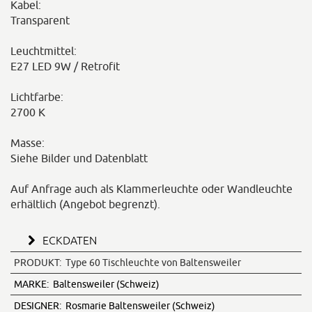
Kabel:
Transparent
Leuchtmittel:
E27 LED 9W / Retrofit
Lichtfarbe:
2700 K
Masse:
Siehe Bilder und Datenblatt
Auf Anfrage auch als Klammerleuchte oder Wandleuchte
erhältlich (Angebot begrenzt).
ECKDATEN
PRODUKT:
Type 60 Tischleuchte von Baltensweiler
MARKE:
Baltensweiler (Schweiz)
DESIGNER:
Rosmarie Baltensweiler (Schweiz)