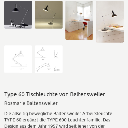
Type 60 Tischleuchte von Baltensweiler
Rosmarie Baltensweiler
Die allseitig bewegliche Baltensweiler Arbeitsleuchte
TYPE 60 ergänzt die TYPE 600 Leuchtenfamilie. Das
Design aus dem Jahr 1957 wird seit jeher von der