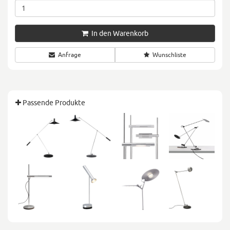
In den Warenkorb
Anfrage
Wunschliste
Passende Produkte