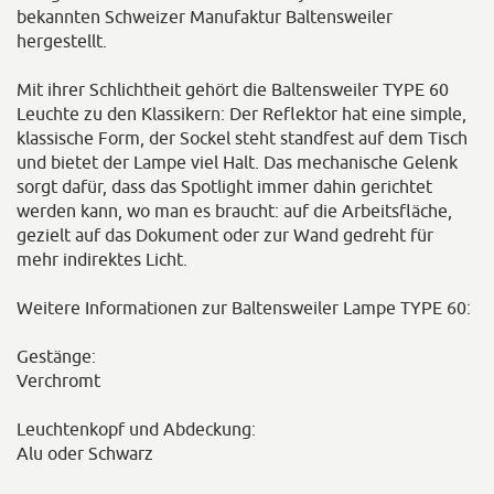
bekannten Schweizer Manufaktur Baltensweiler
hergestellt.
Mit ihrer Schlichtheit gehört die Baltensweiler TYPE 60
Leuchte zu den Klassikern: Der Reflektor hat eine simple,
klassische Form, der Sockel steht standfest auf dem Tisch
und bietet der Lampe viel Halt. Das mechanische Gelenk
sorgt dafür, dass das Spotlight immer dahin gerichtet
werden kann, wo man es braucht: auf die Arbeitsfläche,
gezielt auf das Dokument oder zur Wand gedreht für
mehr indirektes Licht.
Weitere Informationen zur Baltensweiler Lampe TYPE 60:
Gestänge:
Verchromt
Leuchtenkopf und Abdeckung:
Alu oder Schwarz