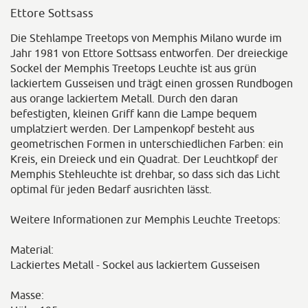
Ettore Sottsass
Die Stehlampe Treetops von Memphis Milano wurde im
Jahr 1981 von Ettore Sottsass entworfen. Der dreieckige
Sockel der Memphis Treetops Leuchte ist aus grün
lackiertem Gusseisen und trägt einen grossen Rundbogen
aus orange lackiertem Metall. Durch den daran
befestigten, kleinen Griff kann die Lampe bequem
umplatziert werden. Der Lampenkopf besteht aus
geometrischen Formen in unterschiedlichen Farben: ein
Kreis, ein Dreieck und ein Quadrat. Der Leuchtkopf der
Memphis Stehleuchte ist drehbar, so dass sich das Licht
optimal für jeden Bedarf ausrichten lässt.
Weitere Informationen zur Memphis Leuchte Treetops:
Material:
Lackiertes Metall - Sockel aus lackiertem Gusseisen
Masse: