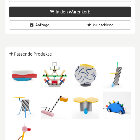
In den Warenkorb
Anfrage
Wunschliste
Passende Produkte