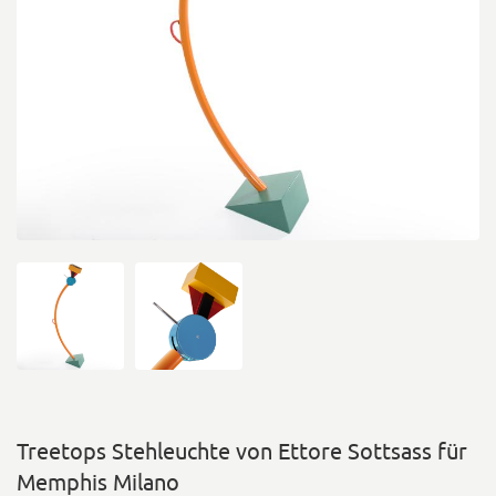
Treetops Stehleuchte von Ettore Sottsass für
Memphis Milano