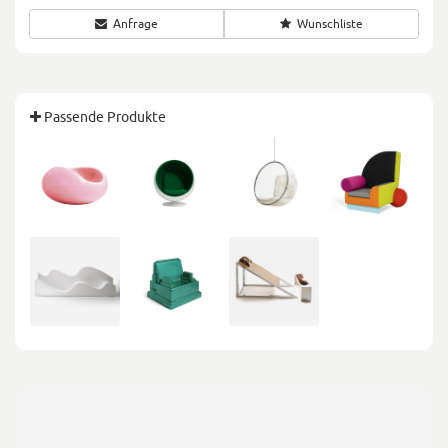
Anfrage
Wunschliste
Passende Produkte