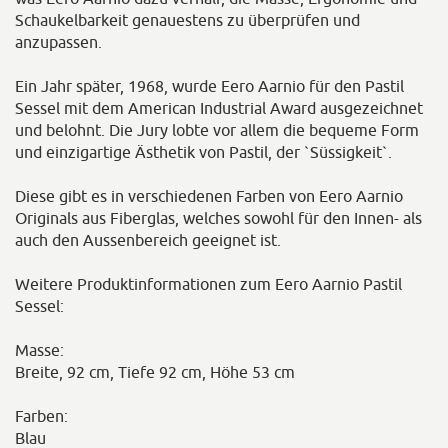
Schaukelbarkeit genauestens zu überprüfen und
anzupassen.
Ein Jahr später, 1968, wurde Eero Aarnio für den Pastil
Sessel mit dem American Industrial Award ausgezeichnet
und belohnt. Die Jury lobte vor allem die bequeme Form
und einzigartige Ästhetik von Pastil, der `Süssigkeit`.
Diese gibt es in verschiedenen Farben von Eero Aarnio
Originals aus Fiberglas, welches sowohl für den Innen- als
auch den Aussenbereich geeignet ist.
Weitere Produktinformationen zum Eero Aarnio Pastil
Sessel:
Masse:
Breite, 92 cm, Tiefe 92 cm, Höhe 53 cm
Farben:
Blau