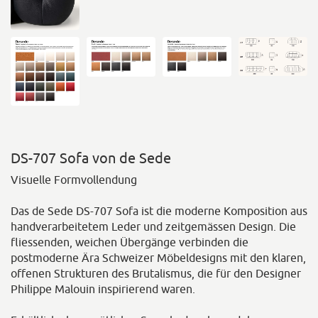
DS-707 Sofa von de Sede
Visuelle Formvollendung
Das de Sede DS-707 Sofa ist die moderne Komposition aus
handverarbeitetem Leder und zeitgemässen Design. Die
fliessenden, weichen Übergänge verbinden die
postmoderne Ära Schweizer Möbeldesigns mit den klaren,
offenen Strukturen des Brutalismus, die für den Designer
Philippe Malouin inspirierend waren.