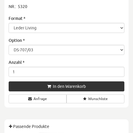
NR.:
5320
Format
*
Option
*
Anzahl
*
In den Warenkorb
Anfrage
Wunschliste
Passende Produkte