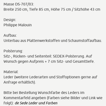
Masse DS-707/03:
Breite 250 cm, Tiefe 85 cm, Höhe 75 cm / Sitzhöhe 43 cm
Design:
Philippe Malouin
Aufbau:
Unterbau aus Plattenwerkstoffen und Schaumstoffaufbau.
Polsterung:
Sitz-, Rücken- und Seitenteil: SEDEX-Polsterung. Auf
Wunsch gegen Aufpreis + 7 cm Sitz- und Gesamttiefe.
Material:
Leder (weitere Lederarten und Stoffoptionen gerne auf
Anfrage erhältlich).
Bitte bei Bestellung Wunschfarbe des Leders im
Kommentarfeld angeben (Farben siehe Bilder und Link wie
folgt):
de Sede Leder und Farben