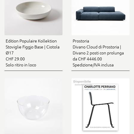
Edition Populaire Kollektion
Prostoria
Stoviglie Figgjo Base | Ciotola
Divano Cloud di Prostoria |
Ø17
Divano 2 posti con prolunga
CHF 29.00
da CHF 4446.00
Solo ritiro in loco
Spedizione/IVA inclusa