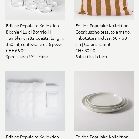
Edition Populaire Kollektion
Edition Populaire Kollektion
Bicchieri Luigi Bormioli |
Copricuscino tessuto a mano,
Tumbler di alta qualità, lunghi,
imbottitura inclusa, 50 × 50
350 ml, confezione da 6 pezzi
cm | Colori assortiti
CHF 66.00
CHF 80.00
Spedizione/IVA inclusa
Solo ritiro in loco
Edition Populaire Kollektion
Edition Populaire Kollektion