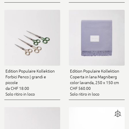
Edition Populaire Kollektion
Edition Populaire Kollektion
Forbici Penco | grandi e
Coperta in lana Magniberg
piccole
color lavanda, 250 x 150 cm
da CHF 18.00
CHF 560.00
Solo ritiro in loco
Solo ritiro in loco