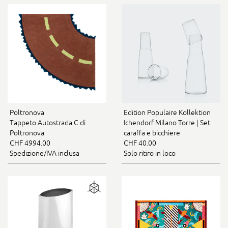
Poltronova
Edition Populaire Kollektion
Tappeto Autostrada C di
Ichendorf Milano Torre | Set
Poltronova
caraffa e bicchiere
CHF 4994.00
CHF 40.00
Spedizione/IVA inclusa
Solo ritiro in loco