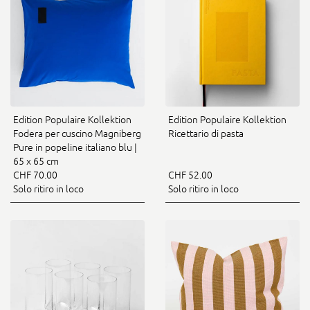
Edition Populaire Kollektion
Edition Populaire Kollektion
Fodera per cuscino Magniberg
Ricettario di pasta
Pure in popeline italiano blu |
65 x 65 cm
CHF 70.00
CHF 52.00
Solo ritiro in loco
Solo ritiro in loco