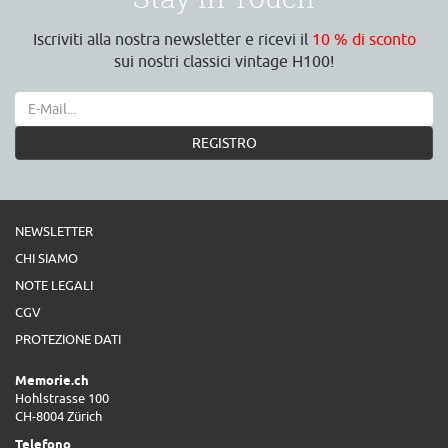
Iscriviti alla nostra newsletter e ricevi il
10 % di sconto
sui nostri classici vintage H100!
REGISTRO
NEWSLETTER
CHI SIAMO
NOTE LEGALI
CGV
PROTEZIONE DATI
Memorie.ch
Hohlstrasse 100
CH-8004 Zürich
Telefono