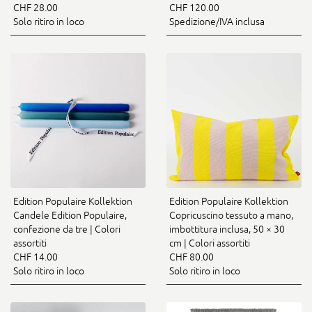
CHF 28.00
CHF 120.00
Solo ritiro in loco
Spedizione/IVA inclusa
Edition Populaire Kollektion
Edition Populaire Kollektion
Candele Edition Populaire,
Copricuscino tessuto a mano,
confezione da tre | Colori
imbottitura inclusa, 50 × 30
assortiti
cm | Colori assortiti
CHF 14.00
CHF 80.00
Solo ritiro in loco
Solo ritiro in loco