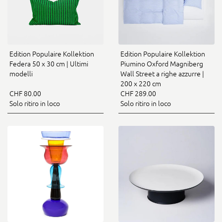
Edition Populaire Kollektion
Edition Populaire Kollektion
Federa 50 x 30 cm | Ultimi
Piumino Oxford Magniberg
modelli
Wall Street a righe azzurre |
200 x 220 cm
CHF 80.00
CHF 289.00
Solo ritiro in loco
Solo ritiro in loco