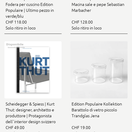
Fodera per cuscino Edition
Macina sale e pepe Sebastian
Populaire | Ultimo pezzo in
Marbacher
verde/blu
CHF 118.00
CHF 128.00
Solo ritiro in loco
Solo ritiro in loco
Scheidegger & Spiess | Kurt
Edition Populaire Kollektion
Thut: designer, architetto e
Barattolo di vetro piccolo
produttore | Protagonista
Trandglas Jena
dell`interior design svizzero
CHF 49.00
CHF 19.00