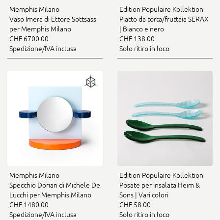
Memphis Milano
Edition Populaire Kollektion
Vaso Imera di Ettore Sottsass
Piatto da torta/fruttaia SERAX
per Memphis Milano
| Bianco e nero
CHF 6700.00
CHF 138.00
Spedizione/IVA inclusa
Solo ritiro in loco
Memphis Milano
Edition Populaire Kollektion
Specchio Dorian di Michele De
Posate per insalata Heim &
Lucchi per Memphis Milano
Sons | Vari colori
CHF 1480.00
CHF 58.00
Spedizione/IVA inclusa
Solo ritiro in loco