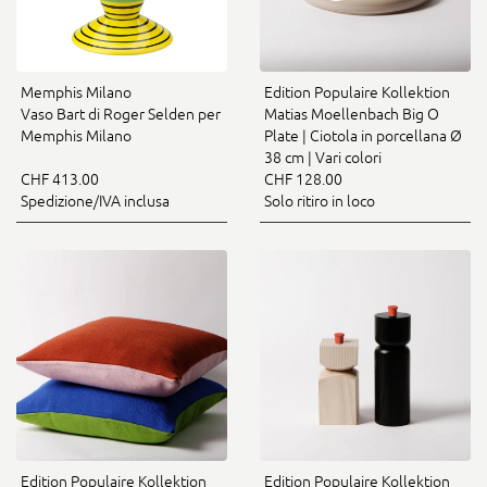
Memphis Milano
Edition Populaire Kollektion
Vaso Bart di Roger Selden per
Matias Moellenbach Big O
Memphis Milano
Plate | Ciotola in porcellana Ø
38 cm | Vari colori
CHF 413.00
CHF 128.00
Spedizione/IVA inclusa
Solo ritiro in loco
Edition Populaire Kollektion
Edition Populaire Kollektion