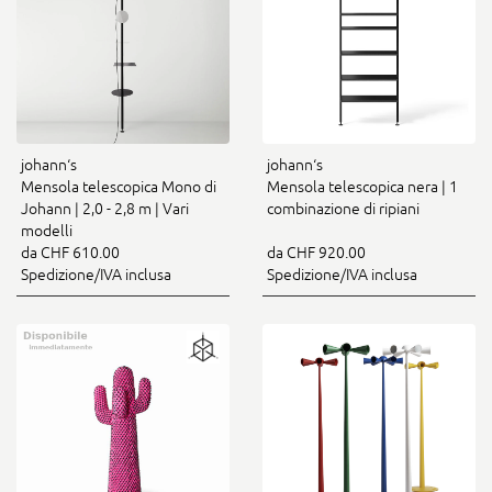
johann‘s
johann‘s
Mensola telescopica Mono di
Mensola telescopica nera | 1
Johann | 2,0 - 2,8 m | Vari
combinazione di ripiani
modelli
da CHF 610.00
da CHF 920.00
Spedizione/IVA inclusa
Spedizione/IVA inclusa