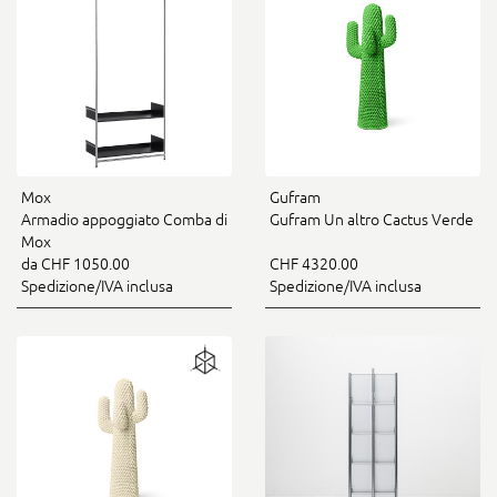
Mox
Gufram
Armadio appoggiato Comba di
Gufram Un altro Cactus Verde
Mox
da CHF 1050.00
CHF 4320.00
Spedizione/IVA inclusa
Spedizione/IVA inclusa