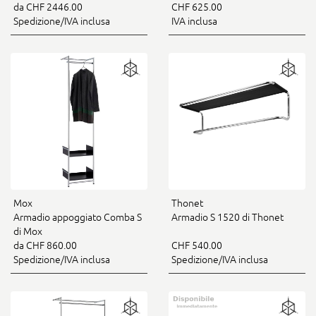
da CHF 2446.00
CHF 625.00
Spedizione/IVA inclusa
IVA inclusa
Mox
Thonet
Armadio appoggiato Comba S
Armadio S 1520 di Thonet
di Mox
da CHF 860.00
CHF 540.00
Spedizione/IVA inclusa
Spedizione/IVA inclusa