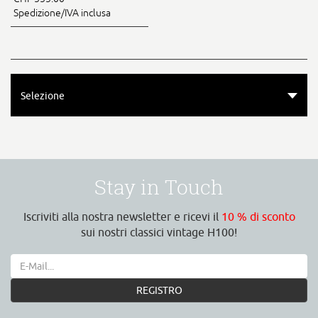
Spedizione/IVA inclusa
Selezione
Stay in Touch
Iscriviti alla nostra newsletter e ricevi il
10 % di sconto
sui nostri classici vintage H100!
REGISTRO