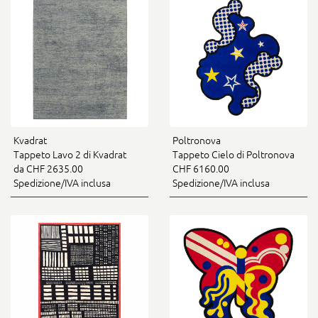
Kvadrat
Poltronova
Tappeto Lavo 2 di Kvadrat
Tappeto Cielo di Poltronova
da CHF 2635.00
CHF 6160.00
Spedizione/IVA inclusa
Spedizione/IVA inclusa