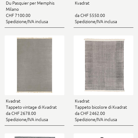
Du Pasquier per Memphis
Kvadrat
Milano
CHF 7100.00
da CHF 5550.00
Spedizione/IVA inclusa
Spedizione/IVA inclusa
Kvadrat
Kvadrat
Tappeto vintage di Kvadrat
Tappeto bicolore di Kvadrat
da CHF 2678.00
da CHF 2462.00
Spedizione/IVA inclusa
Spedizione/IVA inclusa