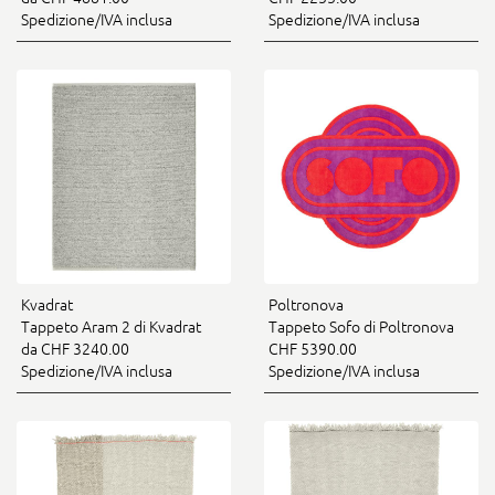
Spedizione/IVA inclusa
Spedizione/IVA inclusa
Kvadrat
Poltronova
Tappeto Aram 2 di Kvadrat
Tappeto Sofo di Poltronova
da CHF 3240.00
CHF 5390.00
Spedizione/IVA inclusa
Spedizione/IVA inclusa