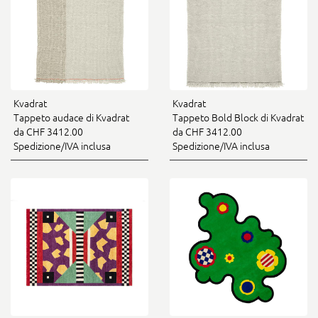
Kvadrat
Kvadrat
Tappeto audace di Kvadrat
Tappeto Bold Block di Kvadrat
da CHF 3412.00
da CHF 3412.00
Spedizione/IVA inclusa
Spedizione/IVA inclusa