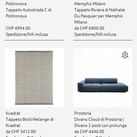
Poltronova
Memphis Milano
Tappeto Autostrada C di
Tappeto Riviera di Nathalie
Poltronova
Du Pasquier per Memphis
Milano
CHF 4994.00
da CHF 6900.00
Spedizione/IVA inclusa
Spedizione/IVA inclusa
Kvadrat
Prostoria
Tappeto Bold Melange di
Divano Cloud di Prostoria |
Kvadrat
Divano 2 posti con prolunga
da CHF 3412.00
da CHF 4446.00