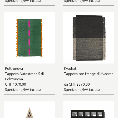
Spedizione/IVA inclusa
Spedizione/IVA inclusa
Poltronova
Kvadrat
Tappeto Autostrada S di
Tappeto con frange di Kvadrat
Poltronova
CHF 4070.00
da CHF 2570.00
Spedizione/IVA inclusa
Spedizione/IVA inclusa