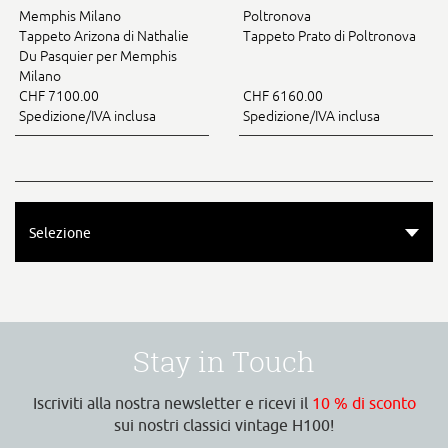
Memphis Milano
Poltronova
Tappeto Arizona di Nathalie
Tappeto Prato di Poltronova
Du Pasquier per Memphis
Milano
CHF 7100.00
CHF 6160.00
Spedizione/IVA inclusa
Spedizione/IVA inclusa
Selezione
Stay in Touch
Iscriviti alla nostra newsletter e ricevi il
10 % di sconto
sui nostri classici vintage H100!