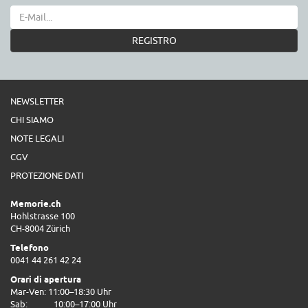
REGISTRO
NEWSLETTER
CHI SIAMO
NOTE LEGALI
CGV
PROTEZIONE DATI
Memorie.ch
Hohlstrasse 100
CH-8004 Zürich
Telefono
0041 44 261 42 24
Orari di apertura
Mar-Ven: 11:00–18:30 Uhr
Sab:
10:00–17:00 Uhr