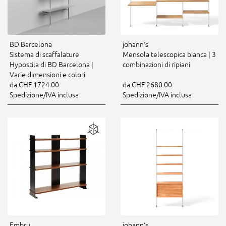
BD Barcelona
johann‘s
Sistema di scaffalature
Mensola telescopica bianca | 3
Hypostila di BD Barcelona |
combinazioni di ripiani
Varie dimensioni e colori
da CHF 1724.00
da CHF 2680.00
Spedizione/IVA inclusa
Spedizione/IVA inclusa
Embru
johann‘s