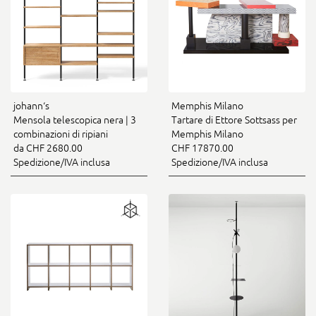
johann‘s
Memphis Milano
Mensola telescopica nera | 3
Tartare di Ettore Sottsass per
combinazioni di ripiani
Memphis Milano
da CHF 2680.00
CHF 17870.00
Spedizione/IVA inclusa
Spedizione/IVA inclusa