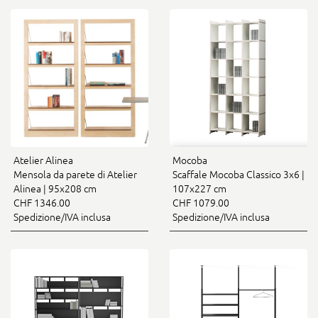
Atelier Alinea
Mocoba
Mensola da parete di Atelier
Scaffale Mocoba Classico 3x6 |
Alinea | 95x208 cm
107x227 cm
CHF 1346.00
CHF 1079.00
Spedizione/IVA inclusa
Spedizione/IVA inclusa