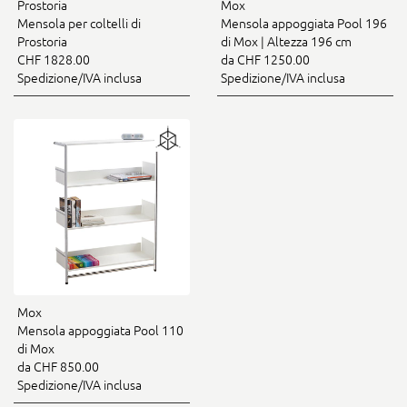
Prostoria
Mox
Mensola per coltelli di
Mensola appoggiata Pool 196
Prostoria
di Mox | Altezza 196 cm
CHF 1828.00
da CHF 1250.00
Spedizione/IVA inclusa
Spedizione/IVA inclusa
Mox
Mensola appoggiata Pool 110
di Mox
da CHF 850.00
Spedizione/IVA inclusa