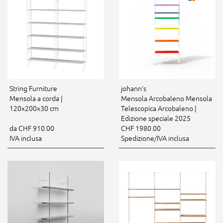
String Furniture
johann‘s
Mensola a corda |
Mensola Arcobaleno Mensola
120x200x30 cm
Telescopica Arcobaleno |
Edizione speciale 2025
da CHF 910.00
CHF 1980.00
IVA inclusa
Spedizione/IVA inclusa