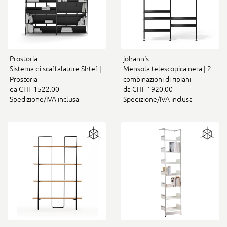
Prostoria
johann‘s
Sistema di scaffalature Shtef |
Mensola telescopica nera | 2
Prostoria
combinazioni di ripiani
da CHF 1522.00
da CHF 1920.00
Spedizione/IVA inclusa
Spedizione/IVA inclusa