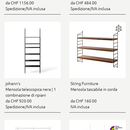
da CHF 1156.00
da CHF 484.00
Spedizione/IVA inclusa
Spedizione/IVA inclusa
johann‘s
String Furniture
Mensola telescopica nera | 1
Mensola tascabile in corda
combinazione di ripiani
da CHF 920.00
da CHF 160.00
Spedizione/IVA inclusa
IVA inclusa