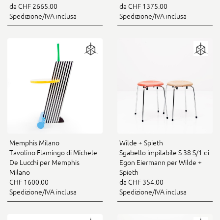
da CHF 2665.00
da CHF 1375.00
Spedizione/IVA inclusa
Spedizione/IVA inclusa
Memphis Milano
Wilde + Spieth
Tavolino Flamingo di Michele
Sgabello impilabile S 38 S/1 di
De Lucchi per Memphis
Egon Eiermann per Wilde +
Milano
Spieth
CHF 1600.00
da CHF 354.00
Spedizione/IVA inclusa
Spedizione/IVA inclusa