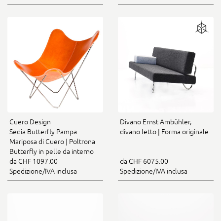
Cuero Design
Divano Ernst Ambühler,
Sedia Butterfly Pampa
divano letto | Forma originale
Mariposa di Cuero | Poltrona
Butterfly in pelle da interno
da CHF 1097.00
da CHF 6075.00
Spedizione/IVA inclusa
Spedizione/IVA inclusa