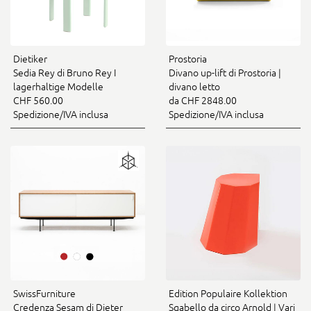
Dietiker
Prostoria
Sedia Rey di Bruno Rey I
Divano up-lift di Prostoria |
lagerhaltige Modelle
divano letto
CHF 560.00
da CHF 2848.00
Spedizione/IVA inclusa
Spedizione/IVA inclusa
SwissFurniture
Edition Populaire Kollektion
Credenza Sesam di Dieter
Sgabello da circo Arnold | Vari