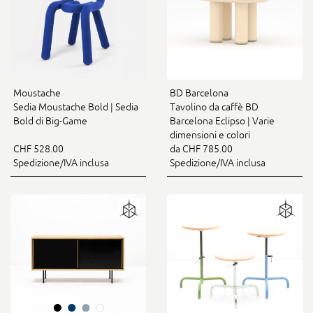
Moustache
BD Barcelona
Sedia Moustache Bold | Sedia
Tavolino da caffè BD
Bold di Big-Game
Barcelona Eclipso | Varie
dimensioni e colori
CHF 528.00
da CHF 785.00
Spedizione/IVA inclusa
Spedizione/IVA inclusa