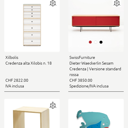
Xilbolis
SwissFurniture
Credenza alta Xilobis n. 18
Dieter Waeckerlin Sesam
Credenza | Versione standard
rossa
CHF 2822.00
CHF 3850.00
IVA inclusa
Spedizione/IVA inclusa