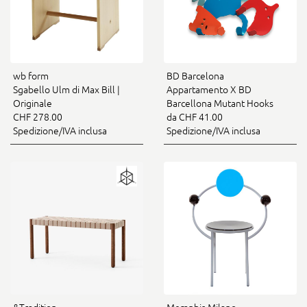
wb form
BD Barcelona
Sgabello Ulm di Max Bill |
Appartamento X BD
Originale
Barcellona Mutant Hooks
CHF 278.00
da CHF 41.00
Spedizione/IVA inclusa
Spedizione/IVA inclusa