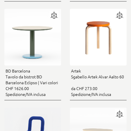
BD Barcelona
Artek
Tavolo da bistrot BD
Sgabello Artek Alvar Aalto 60
Barcelona Eclipso | Vari colori
CHF 1626.00
da CHF 273.00
Spedizione/IVA inclusa
Spedizione/IVA inclusa