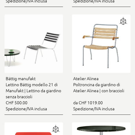
Spedizione/IVA inclusa
Spedizione/IVA inclusa
Bättig manufakt
Atelier Alinea
Lettino Bättig modello 21 di
Poltroncina da giardino di
Manufakt | Lettino da giardino
Atelier Alinea | con braccioli
senza braccioli
CHF 500.00
da CHF 1019.00
Spedizione/IVA inclusa
Spedizione/IVA inclusa