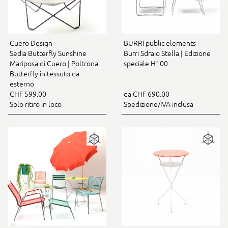
Cuero Design
BURRI public elements
Sedia Butterfly Sunshine
Burri Sdraio Stella | Edizione
Mariposa di Cuero | Poltrona
speciale H100
Butterfly in tessuto da
esterno
CHF 599.00
da CHF 690.00
Solo ritiro in loco
Spedizione/IVA inclusa