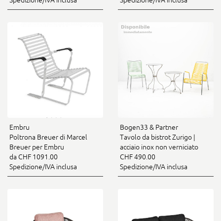
Embru
Bogen33 & Partner
Poltrona Breuer di Marcel
Tavolo da bistrot Zurigo |
Breuer per Embru
acciaio inox non verniciato
da CHF 1091.00
CHF 490.00
Spedizione/IVA inclusa
Spedizione/IVA inclusa