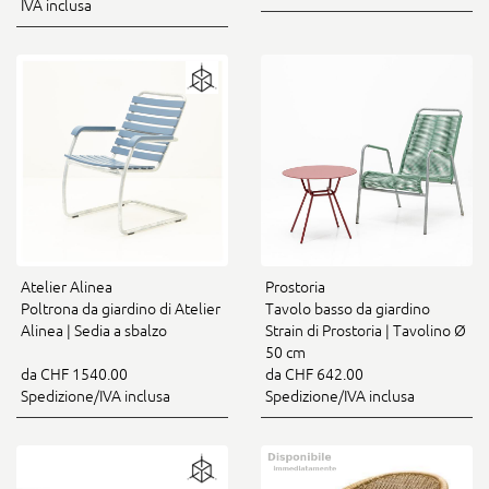
IVA inclusa
Atelier Alinea
Prostoria
Poltrona da giardino di Atelier
Tavolo basso da giardino
Alinea | Sedia a sbalzo
Strain di Prostoria | Tavolino Ø
50 cm
da CHF 1540.00
da CHF 642.00
Spedizione/IVA inclusa
Spedizione/IVA inclusa