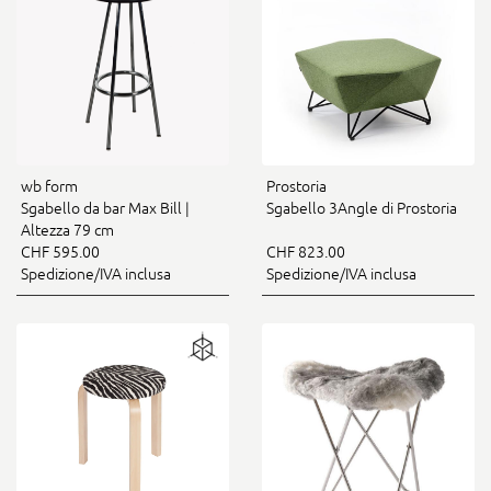
wb form
Prostoria
Sgabello da bar Max Bill |
Sgabello 3Angle di Prostoria
Altezza 79 cm
CHF 595.00
CHF 823.00
Spedizione/IVA inclusa
Spedizione/IVA inclusa