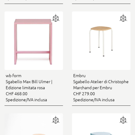
wb form
Embru
Sgabello Max Bill Ulmer |
Sgabello Atelier di Christophe
Edizione limitata rosa
Marchand per Embru
CHF 468.00
CHF 279.00
Spedizione/IVA inclusa
Spedizione/IVA inclusa