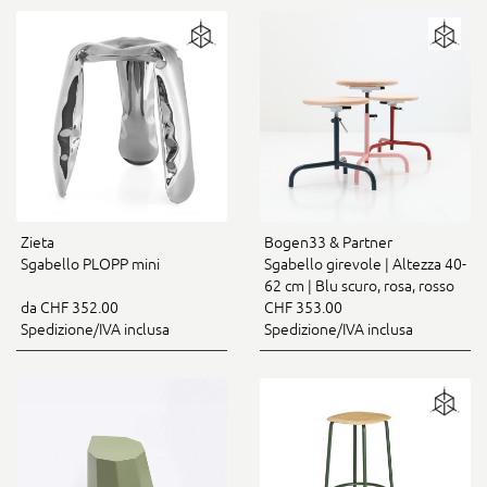
Zieta
Bogen33 & Partner
Sgabello PLOPP mini
Sgabello girevole | Altezza 40-
62 cm | Blu scuro, rosa, rosso
da CHF 352.00
CHF 353.00
Spedizione/IVA inclusa
Spedizione/IVA inclusa