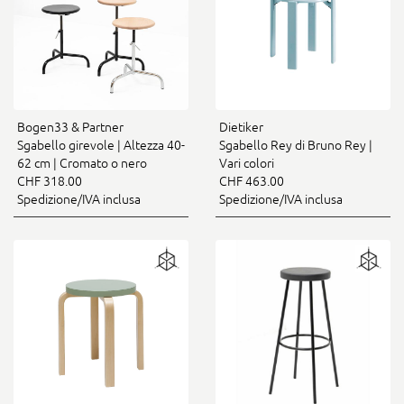
Bogen33 & Partner
Dietiker
Sgabello girevole | Altezza 40-
Sgabello Rey di Bruno Rey |
62 cm | Cromato o nero
Vari colori
CHF 318.00
CHF 463.00
Spedizione/IVA inclusa
Spedizione/IVA inclusa