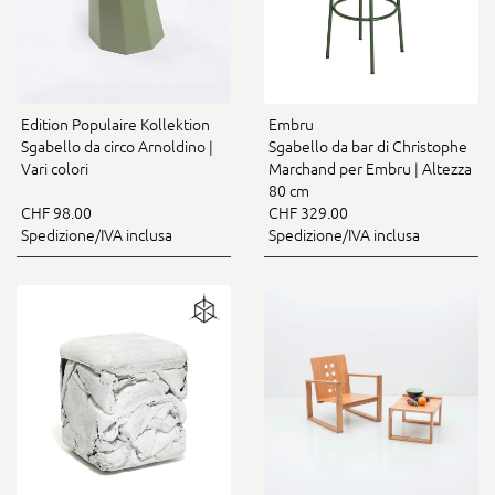
Edition Populaire Kollektion
Embru
Sgabello da circo Arnoldino |
Sgabello da bar di Christophe
Vari colori
Marchand per Embru | Altezza
80 cm
CHF 98.00
CHF 329.00
Spedizione/IVA inclusa
Spedizione/IVA inclusa