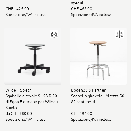
speciali
CHF 1425.00
CHF 468.00
Spedizione/IVA inclusa
Spedizione/IVA inclusa
Wilde + Spieth
Bogen33 & Partner
Sgabello girevole S 193 R 20
Sgabello girevole | Altezza 50-
di Egon Eiermann per Wilde +
82 centimetri
Spieth
da CHF 380.00
CHF 494.00
Spedizione/IVA inclusa
Spedizione/IVA inclusa