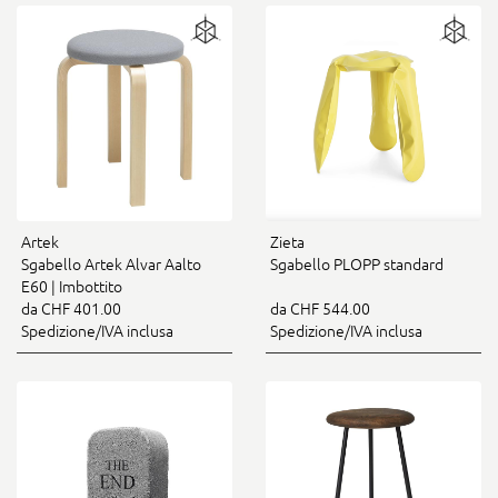
Artek
Zieta
Sgabello Artek Alvar Aalto
Sgabello PLOPP standard
E60 | Imbottito
da CHF 401.00
da CHF 544.00
Spedizione/IVA inclusa
Spedizione/IVA inclusa