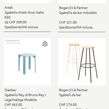
Artek
Bogen33 & Partner
Sgabello Artek Alvar Aalto
Sgabello da bar imbottito
E60
da CHF 309.00
CHF 351.00
Spedizione/IVA inclusa
Spedizione/IVA inclusa
Dietiker
Bogen33 & Partner
Sgabello Rey di Bruno Rey I
Sgabelli da bar
Lagerhaltige Modelle
CHF 463.00
CHF 274.00