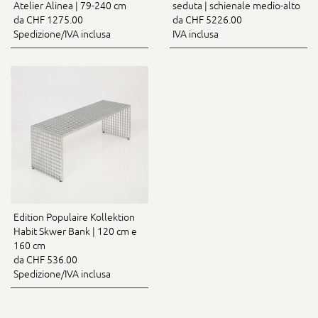
Atelier Alinea | 79-240 cm
seduta | schienale medio-alto
da CHF 1275.00
da CHF 5226.00
Spedizione/IVA inclusa
IVA inclusa
Edition Populaire Kollektion
Habit Skwer Bank | 120 cm e
160 cm
da CHF 536.00
Spedizione/IVA inclusa