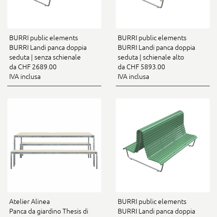
BURRI public elements
BURRI public elements
BURRI Landi panca doppia
BURRI Landi panca doppia
seduta | senza schienale
seduta | schienale alto
da CHF 2689.00
da CHF 5893.00
IVA inclusa
IVA inclusa
Atelier Alinea
BURRI public elements
Panca da giardino Thesis di
BURRI Landi panca doppia