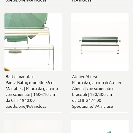
Spedizione/IVA inclusa
IVA inclusa
Bättig manufakt
Atelier Alinea
Panca Bättig modello 35 di
Panca da giardino di Atelier
Manufakt | Panca da giardino
Alinea | con schienale e
con schienale | 150-210 cm
braccioli | 180/300 cm
da CHF 1940.00
da CHF 2474.00
Spedizione/IVA inclusa
Spedizione/IVA inclusa