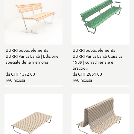
BURRI public elements
BURRI public elements
BURRI Panca Landi | Edizione
BURRI Panca Landi Classica
speciale della memoria
1939 | con schienale e
braccioli
da CHF 1372.00
da CHF 2851.00
IVA inclusa
IVA inclusa