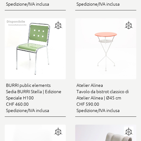
Spedizione/IVA inclusa
Spedizione/IVA inclusa
BURRI public elements
Atelier Alinea
Sedia BURRI Stella | Edizione
Tavolo da bistrot classico di
Speciale H100
Atelier Alinea | Ø45 cm
CHF 460.00
CHF 590.00
Spedizione/IVA inclusa
Spedizione/IVA inclusa