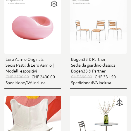
Eero Aarnio Originals
Bogen33 & Partner
Sedia Pastil di Eero Aarnio |
Sedia da giardino classica
Modelli espositivi
Bogen33 & Partner
CHF 2700.00
CHF 2430.00
CHF 390.00
CHF 331.50
Spedizione/IVA inclusa
Spedizione/IVA inclusa