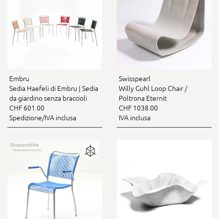
Embru
Swisspearl
Sedia Haefeli di Embru | Sedia
Willy Guhl Loop Chair /
da giardino senza braccioli
Poltrona Eternit
CHF 601.00
CHF 1038.00
Spedizione/IVA inclusa
IVA inclusa