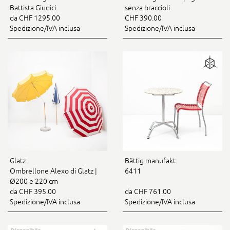
Battista Giudici
senza braccioli
da CHF 1295.00
CHF 390.00
Spedizione/IVA inclusa
Spedizione/IVA inclusa
Glatz
Bättig manufakt
Ombrellone Alexo di Glatz |
6411
Ø200 e 220 cm
da CHF 395.00
da CHF 761.00
Spedizione/IVA inclusa
Spedizione/IVA inclusa