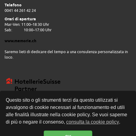
Telefono
0041 44 261 42 24
Orari di apertura
Mar-Ven: 11:00–18:30 Uhr
Sab:
10:00–17:00 Uhr
www.memorie.ch
Saremo lieti di dedicare del tempo a una consulenza personalizzata in
loco.
Questo sito o gli strumenti terzi da questo utilizzati si
avvalgono di cookie necessari al funzionamento ed utili
CONSEGNA GRATUITA
alle finalità illustrate nella cookie policy. Se vuoi saperne
di più o negare il consenso,
consulta la cookie policy
.