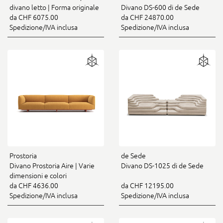
divano letto | Forma originale
Divano DS-600 di de Sede
da CHF 6075.00
da CHF 24870.00
Spedizione/IVA inclusa
Spedizione/IVA inclusa
Prostoria
de Sede
Divano Prostoria Aire | Varie
Divano DS-1025 di de Sede
dimensioni e colori
da CHF 4636.00
da CHF 12195.00
Spedizione/IVA inclusa
Spedizione/IVA inclusa