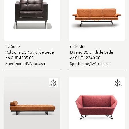
de Sede
de Sede
Poltrona DS-159 di de Sede
Divano DS-31 di de Sede
da CHF 4585.00
da CHF 12340.00
Spedizione/IVA inclusa
Spedizione/IVA inclusa