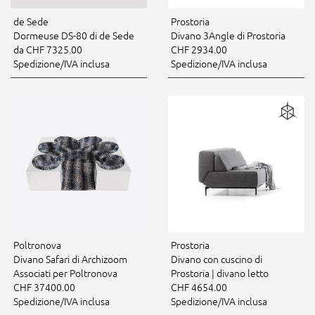
de Sede
Prostoria
Dormeuse DS-80 di de Sede
Divano 3Angle di Prostoria
da CHF 7325.00
CHF 2934.00
Spedizione/IVA inclusa
Spedizione/IVA inclusa
Poltronova
Prostoria
Divano Safari di Archizoom
Divano con cuscino di
Associati per Poltronova
Prostoria | divano letto
CHF 37400.00
CHF 4654.00
Spedizione/IVA inclusa
Spedizione/IVA inclusa