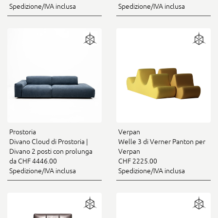
Spedizione/IVA inclusa
Spedizione/IVA inclusa
Prostoria
Verpan
Divano Cloud di Prostoria |
Welle 3 di Verner Panton per
Divano 2 posti con prolunga
Verpan
da CHF 4446.00
CHF 2225.00
Spedizione/IVA inclusa
Spedizione/IVA inclusa