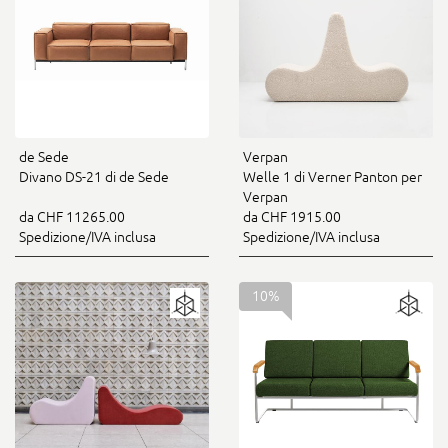
de Sede
Verpan
Divano DS-21 di de Sede
Welle 1 di Verner Panton per
Verpan
da CHF 11265.00
da CHF 1915.00
Spedizione/IVA inclusa
Spedizione/IVA inclusa
10%