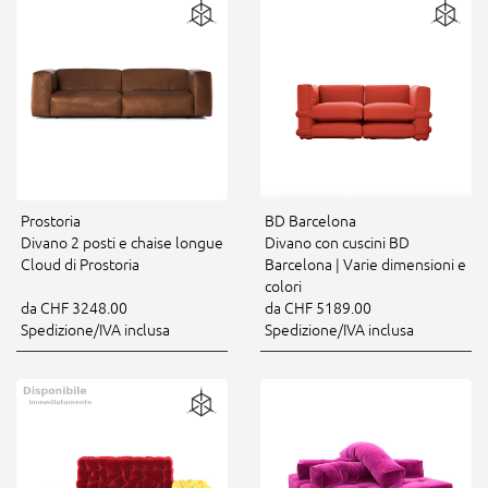
BD Barcelona
Prostoria
Divano con cuscini BD
Divano 2 posti e chaise longue
Barcelona | Varie dimensioni e
Cloud di Prostoria
colori
da CHF 5189.00
da CHF 3248.00
Spedizione/IVA inclusa
Spedizione/IVA inclusa