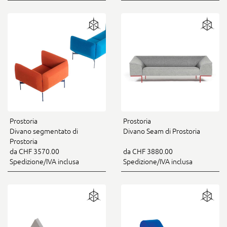
Prostoria
Prostoria
Divano segmentato di
Divano Seam di Prostoria
Prostoria
da CHF 3570.00
da CHF 3880.00
Spedizione/IVA inclusa
Spedizione/IVA inclusa