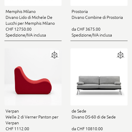
Memphis Milano
Prostoria
Divano Lido di Michele De
Divano Combine di Prostoria
Lucchi per Memphis Milano
CHF 12750.00
da CHF 3675.00
Spedizione/IVA inclusa
Spedizione/IVA inclusa
Verpan
de Sede
Welle 2 di Verner Panton per
Divano DS-60 di de Sede
Verpan
CHF 1112.00
da CHF 10810.00