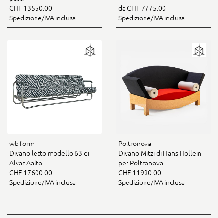
CHF 13550.00
da CHF 7775.00
Spedizione/IVA inclusa
Spedizione/IVA inclusa
wb form
Poltronova
Divano letto modello 63 di
Divano Mitzi di Hans Hollein
Alvar Aalto
per Poltronova
CHF 17600.00
CHF 11990.00
Spedizione/IVA inclusa
Spedizione/IVA inclusa