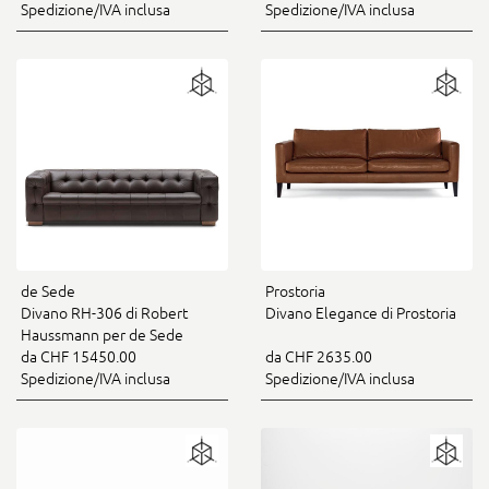
Spedizione/IVA inclusa
Spedizione/IVA inclusa
Prostoria
de Sede
Divano Elegance di Prostoria
Divano RH-306 di Robert
Haussmann per de Sede
da CHF 2635.00
da CHF 15450.00
Spedizione/IVA inclusa
Spedizione/IVA inclusa