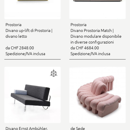
Prostoria
Prostoria
Divano up-lift di Prostoria |
Divano Prostoria Match |
divano letto
Divano modulare disponibile
in diverse configurazioni
da CHF 2848.00
da CHF 4684.00
Spedizione/IVA inclusa
Spedizione/IVA inclusa
Divano Ernst Ambühler,
de Sede