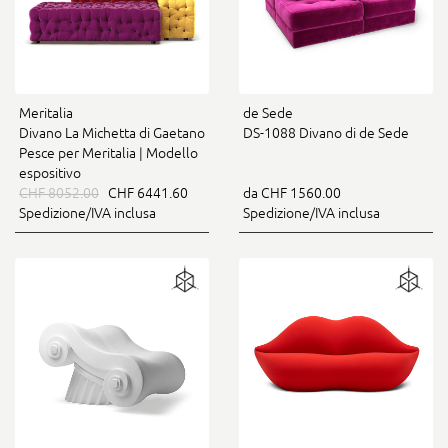
Meritalia
de Sede
Divano La Michetta di Gaetano
DS-1088 Divano di de Sede
Pesce per Meritalia | Modello
espositivo
CHF 8052.00
CHF 6441.60
da CHF 1560.00
Spedizione/IVA inclusa
Spedizione/IVA inclusa