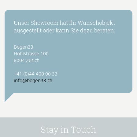
Unser Showroom hat Ihr Wunschobjekt
ausgestellt oder kann Sie dazu beraten:
Bogen33
Hohlstrasse 100
8004 Zürich
+41 (0)44 400 00 33
info@bogen33.ch
Stay in Touch