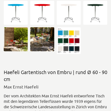
Haefeli Gartentisch von Embru | rund Ø 60 - 90
cm
Max Ernst Haefeli
Der vom Architekten Max Ernst Haefeli entworfene Tisch
mit den legendären Tellerfüssen wurde 1939 eigens für
die Schweizerische Landesausstellung in Zürich von Embru