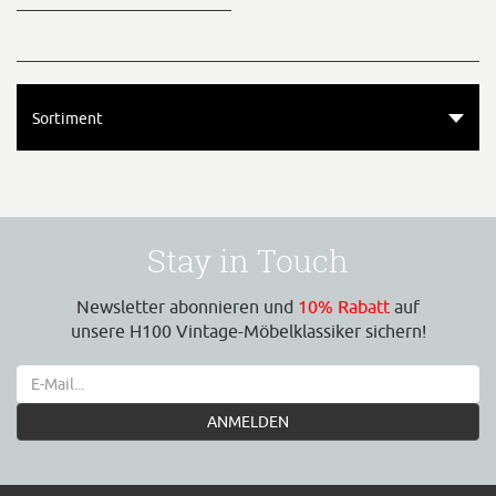
Sortiment
Stay in Touch
Newsletter abonnieren und
10% Rabatt
auf
unsere H100 Vintage-Möbelklassiker sichern!
ANMELDEN