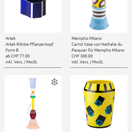
Artek
Memphis Milano
Artek Riihitie Pflanzentopf
Carrot Vase von Nathalie du
Form B
Pasquier für Memphis Milano
ab CHF 77.00
CHF 300.00
inkl. Vers. / MwSt.
inkl. Vers. / MwSt.