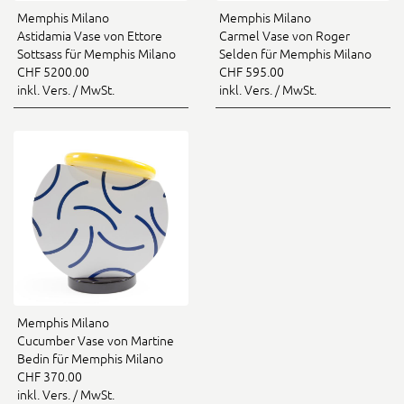
Memphis Milano
Memphis Milano
Astidamia Vase von Ettore
Carmel Vase von Roger
Sottsass für Memphis Milano
Selden für Memphis Milano
CHF 5200.00
CHF 595.00
inkl. Vers. / MwSt.
inkl. Vers. / MwSt.
Memphis Milano
Cucumber Vase von Martine
Bedin für Memphis Milano
CHF 370.00
inkl. Vers. / MwSt.