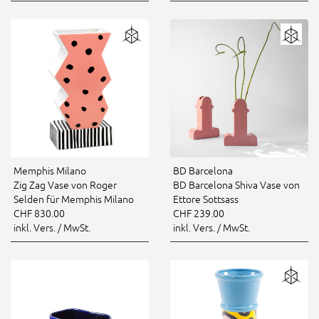
Memphis Milano
BD Barcelona
Zig Zag Vase von Roger
BD Barcelona Shiva Vase von
Selden für Memphis Milano
Ettore Sottsass
CHF 830.00
CHF 239.00
inkl. Vers. / MwSt.
inkl. Vers. / MwSt.