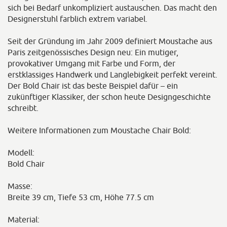
sich bei Bedarf unkompliziert austauschen. Das macht den
Designerstuhl farblich extrem variabel.
Seit der Gründung im Jahr 2009 definiert Moustache aus
Paris zeitgenössisches Design neu: Ein mutiger,
provokativer Umgang mit Farbe und Form, der
erstklassiges Handwerk und Langlebigkeit perfekt vereint.
Der Bold Chair ist das beste Beispiel dafür – ein
zukünftiger Klassiker, der schon heute Designgeschichte
schreibt.
Weitere Informationen zum Moustache Chair Bold:
Modell:
Bold Chair
Masse:
Breite 39 cm, Tiefe 53 cm, Höhe 77.5 cm
Material: