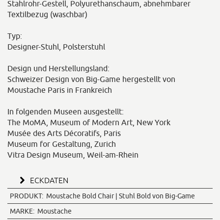
Stahlrohr-Gestell, Polyurethanschaum, abnehmbarer
Textilbezug (waschbar)
Typ:
Designer-Stuhl, Polsterstuhl
Design und Herstellungsland:
Schweizer Design von Big-Game hergestellt von
Moustache Paris in Frankreich
In folgenden Museen ausgestellt:
The MoMA, Museum of Modern Art, New York
Musée des Arts Décoratifs, Paris
Museum for Gestaltung, Zurich
Vitra Design Museum, Weil-am-Rhein
ECKDATEN
PRODUKT:
Moustache Bold Chair | Stuhl Bold von Big-Game
MARKE:
Moustache