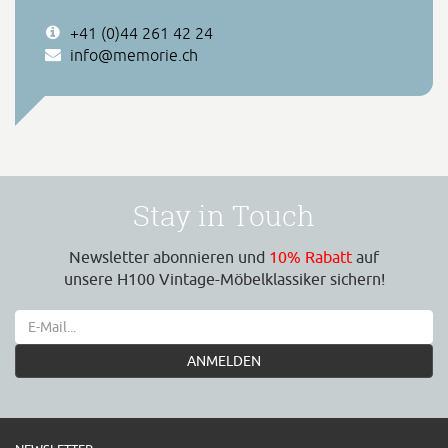
+41 (0)44 261 42 24
info@memorie.ch
Stay in Touch
Newsletter abonnieren und
10% Rabatt
auf
unsere H100 Vintage-Möbelklassiker sichern!
ANMELDEN