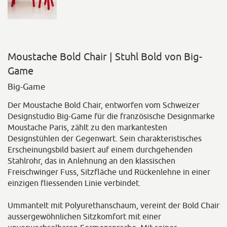
Moustache Bold Chair | Stuhl Bold von Big-
Game
Big-Game
Der Moustache Bold Chair, entworfen vom Schweizer
Designstudio Big-Game für die französische Designmarke
Moustache Paris, zählt zu den markantesten
Designstühlen der Gegenwart. Sein charakteristisches
Erscheinungsbild basiert auf einem durchgehenden
Stahlrohr, das in Anlehnung an den klassischen
Freischwinger Fuss, Sitzfläche und Rückenlehne in einer
einzigen fliessenden Linie verbindet.
Ummantelt mit Polyurethanschaum, vereint der Bold Chair
aussergewöhnlichen Sitzkomfort mit einer