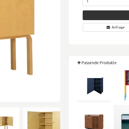
Anfrage
Passende Produkte