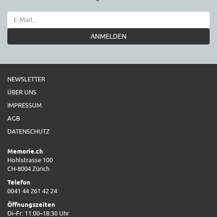
ANMELDEN
NEWSLETTER
ÜBER UNS
IMPRESSUM
AGB
DATENSCHUTZ
Memorie.ch
Hohlstrasse 100
CH-8004 Zürich
Telefon
0041 44 261 42 24
Öffnungszeiten
Di–Fr: 11:00–18:30 Uhr