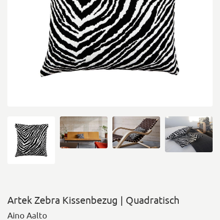
Artek Zebra Kissenbezug | Quadratisch
Aino Aalto