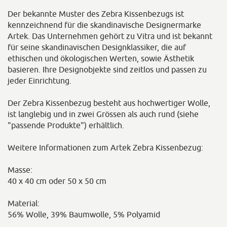
Der bekannte Muster des Zebra Kissenbezugs ist
kennzeichnend für die skandinavische Designermarke
Artek. Das Unternehmen gehört zu Vitra und ist bekannt
für seine skandinavischen Designklassiker, die auf
ethischen und ökologischen Werten, sowie Ästhetik
basieren. Ihre Designobjekte sind zeitlos und passen zu
jeder Einrichtung.
Der Zebra Kissenbezug besteht aus hochwertiger Wolle,
ist langlebig und in zwei Grössen als auch rund (siehe
"passende Produkte") erhältlich.
Weitere Informationen zum Artek Zebra Kissenbezug:
Masse:
40 x 40 cm oder 50 x 50 cm
Material:
56% Wolle, 39% Baumwolle, 5% Polyamid