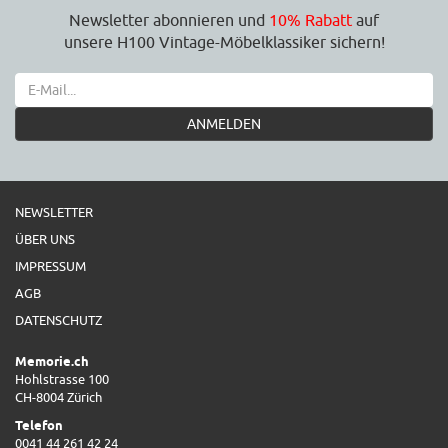
Newsletter abonnieren und
10% Rabatt
auf
unsere H100 Vintage-Möbelklassiker sichern!
ANMELDEN
NEWSLETTER
ÜBER UNS
IMPRESSUM
AGB
DATENSCHUTZ
Memorie.ch
Hohlstrasse 100
CH-8004 Zürich
Telefon
0041 44 261 42 24