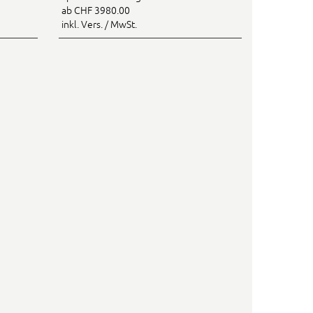
ab CHF 3980.00
inkl. Vers. / MwSt.