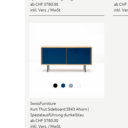
ab CHF 3780.00
ab CHF 
inkl. Vers. / MwSt.
inkl. Ve
SwissFurniture
Kurt Thut Sideboard S943 Ahorn |
Spezialausführung dunkelblau
ab CHF 3780.00
inkl. Vers. / MwSt.