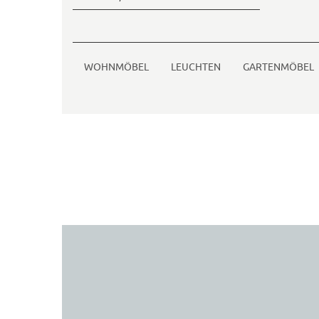
WOHNMÖBEL
LEUCHTEN
GARTENMÖBEL