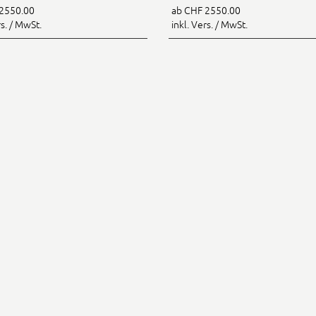
2550.00
ab CHF 2550.00
rs. / MwSt.
inkl. Vers. / MwSt.