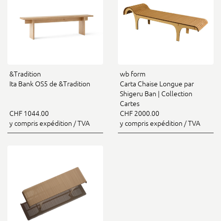
&Tradition
wb form
Ita Bank OS5 de &Tradition
Carta Chaise Longue par
Shigeru Ban | Collection
Cartes
CHF 1044.00
CHF 2000.00
y compris expédition / TVA
y compris expédition / TVA