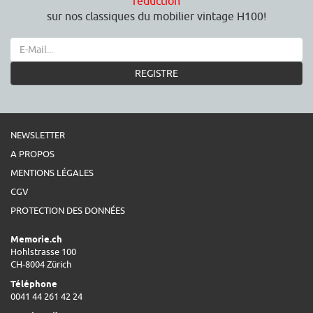
réduction
sur nos classiques du mobilier vintage H100!
REGISTRE
NEWSLETTER
A PROPOS
MENTIONS LÉGALES
CGV
PROTECTION DES DONNÉES
Memorie.ch
Hohlstrasse 100
CH-8004 Zürich
Téléphone
0041 44 261 42 24