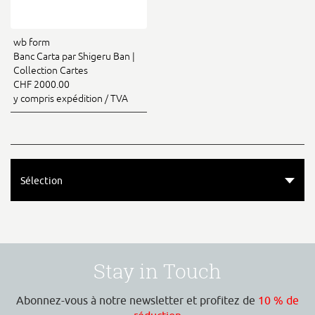
wb form
Banc Carta par Shigeru Ban |
Collection Cartes
CHF 2000.00
y compris expédition / TVA
Sélection
Stay in Touch
Abonnez-vous à notre newsletter et profitez de
10 % de