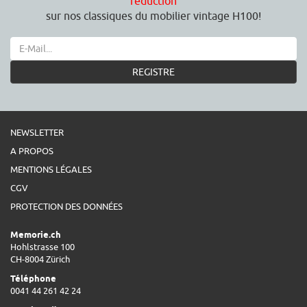
réduction
sur nos classiques du mobilier vintage H100!
REGISTRE
NEWSLETTER
A PROPOS
MENTIONS LÉGALES
CGV
PROTECTION DES DONNÉES
Memorie.ch
Hohlstrasse 100
CH-8004 Zürich
Téléphone
0041 44 261 42 24