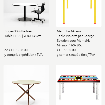
Bogen33 & Partner
Memphis Milano
Table H100 | Ø 80-140cm
Table Violetta par George J.
Sowden pour Memphis
Milano | 160x80cm
de CHF 1228.00
CHF 5660.00
y compris expédition / TVA
y compris expédition / TVA