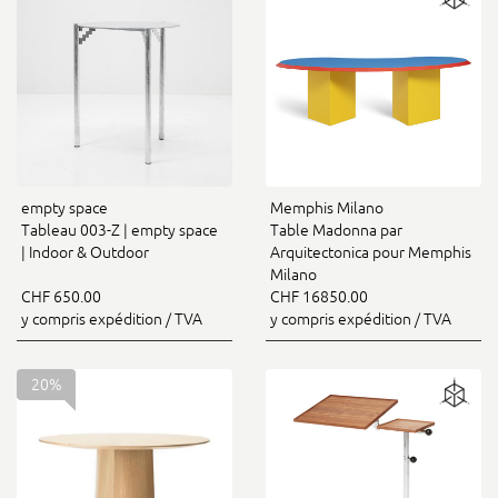
empty space
Memphis Milano
Tableau 003-Z | empty space
Table Madonna par
| Indoor & Outdoor
Arquitectonica pour Memphis
Milano
CHF 650.00
CHF 16850.00
y compris expédition / TVA
y compris expédition / TVA
20%