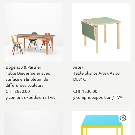
Bogen33 & Partner
Artek
Table Biedermeier avec
Table pliante Artek Aalto
surface en linoléum de
DL81C
différentes couleurs
CHF 2650.00
CHF 1530.00
y compris expédition / TVA
y compris expédition / TVA