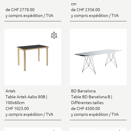
cm
de CHF 2778.00
de CHF 2356.00
y compris expédition / TVA
y compris expédition / TVA
Artek
BD Barcelona
Table Artek Aalto 80B |
Table BD Barcelona B |
100x60cm
Différentes tailles
CHF 1025.00
de CHF 4500.00
y compris expédition / TVA
y compris expédition / TVA