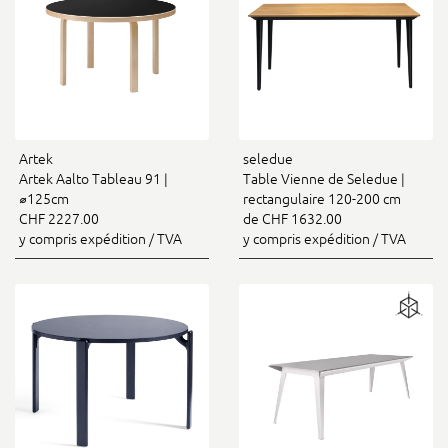
Artek
seledue
Artek Aalto Tableau 91 |
Table Vienne de Seledue |
⌀125cm
rectangulaire 120-200 cm
CHF 2227.00
de CHF 1632.00
y compris expédition / TVA
y compris expédition / TVA