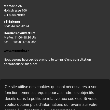
Memorie.ch
Hohlstrasse 100
CH-8004 Zürich
Téléphone
0041 44 261 42 24
Horaires d'ouverture
Ma-Ve: 11:00–18:30 Uhr
Sa:
10:00–17:00 Uhr
www.memorie.ch
Nous serons heureux de prendre le temps d'une consultation
personnalisée sur place.
Ce site utilise des cookies qui sont nécessaires à son
fonctionnement et requis pour atteindre les objectifs
décrits dans la politique relative aux cookies. Si vous
voulez obtenir plus d’informations ou revenir sur votre
LIVRAISON GRATUITE