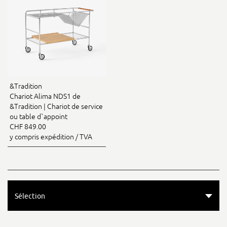
&Tradition
Chariot Alima NDS1 de
&Tradition | Chariot de service
ou table d`appoint
CHF 849.00
y compris expédition / TVA
Sélection