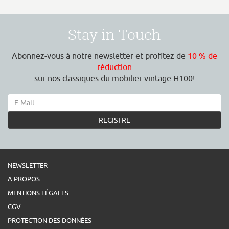
Stay in Touch
Abonnez-vous à notre newsletter et profitez de
10 % de
réduction
sur nos classiques du mobilier vintage H100!
REGISTRE
NEWSLETTER
A PROPOS
MENTIONS LÉGALES
CGV
PROTECTION DES DONNÉES