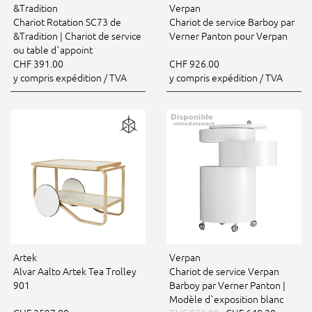
&Tradition
Verpan
Chariot Rotation SC73 de
Chariot de service Barboy par
&Tradition | Chariot de service
Verner Panton pour Verpan
ou table d`appoint
CHF 391.00
CHF 926.00
y compris expédition / TVA
y compris expédition / TVA
Artek
Verpan
Alvar Aalto Artek Tea Trolley
Chariot de service Verpan
901
Barboy par Verner Panton |
Modèle d`exposition blanc