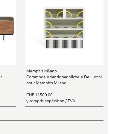
Memphis Milano
et
Commode Atlantic par Michele De Lucchi
pour Memphis Milano
CHF 11500.00
y compris expédition / TVA