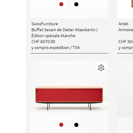
SwissFurniture
Artek
Buffet Sesam de Dieter Waeckerlin |
Armoire
Édition spéciale blanche
CHF 4070.00
CHF 30
y compris expédition / TVA
y compr