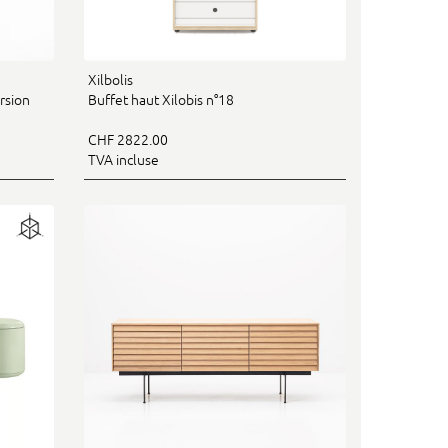
Xilbolis
rsion
Buffet haut Xilobis n°18
CHF 2822.00
TVA incluse