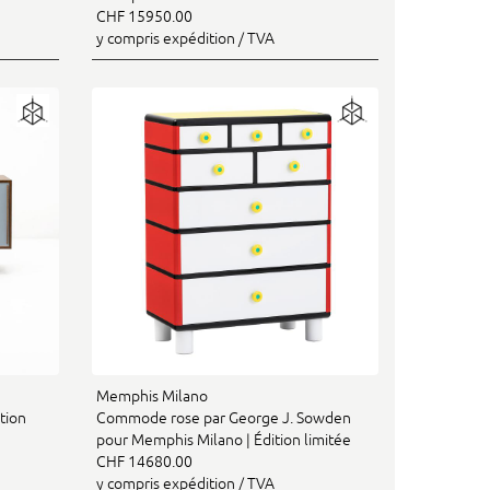
CHF 15950.00
y compris expédition / TVA
Memphis Milano
tion
Commode rose par George J. Sowden
pour Memphis Milano | Édition limitée
CHF 14680.00
y compris expédition / TVA