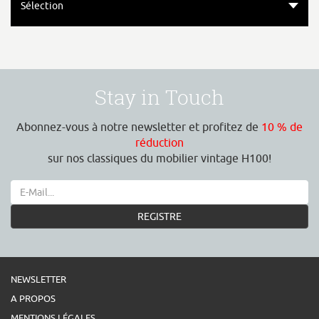
Sélection
Stay in Touch
Abonnez-vous à notre newsletter et profitez de
10 % de
réduction
sur nos classiques du mobilier vintage H100!
REGISTRE
NEWSLETTER
A PROPOS
MENTIONS LÉGALES