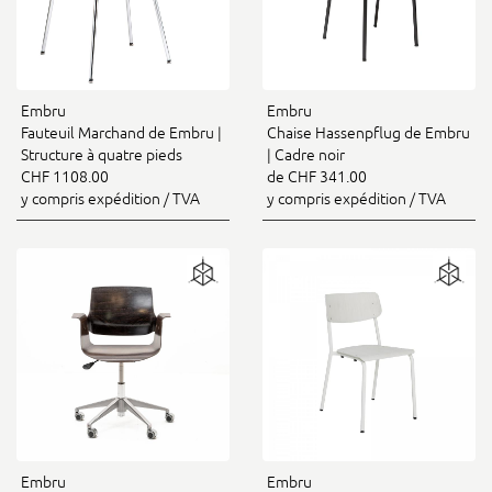
Embru
Embru
Fauteuil Marchand de Embru |
Chaise Hassenpflug de Embru
Structure à quatre pieds
| Cadre noir
CHF 1108.00
de CHF 341.00
y compris expédition / TVA
y compris expédition / TVA
Embru
Embru