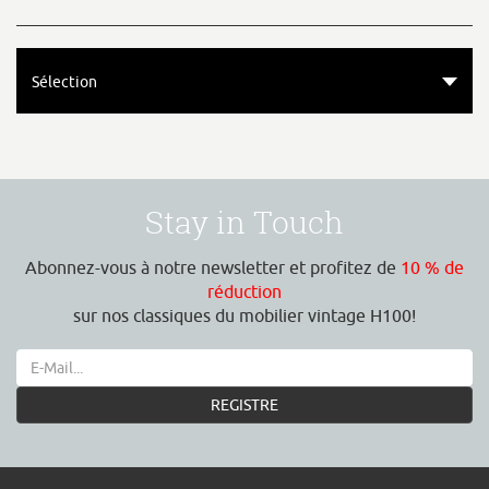
Sélection
Stay in Touch
Abonnez-vous à notre newsletter et profitez de
10 % de
réduction
sur nos classiques du mobilier vintage H100!
REGISTRE