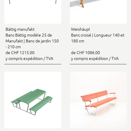
Bättig manufakt
Weishäupl
Banc Bättig modèle 25 de
Banc croisé | Longueur 140 et
Manufakt | Banc de jardin 150
180 cm
- 210 cm
de CHF 1215.00
de CHF 1086.00
y compris expédition / TVA
y compris expédition / TVA