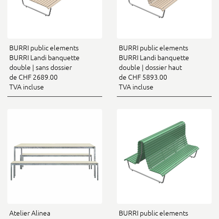
BURRI public elements
BURRI public elements
BURRI Landi banquette
BURRI Landi banquette
double | sans dossier
double | dossier haut
de CHF 2689.00
de CHF 5893.00
TVA incluse
TVA incluse
Atelier Alinea
BURRI public elements