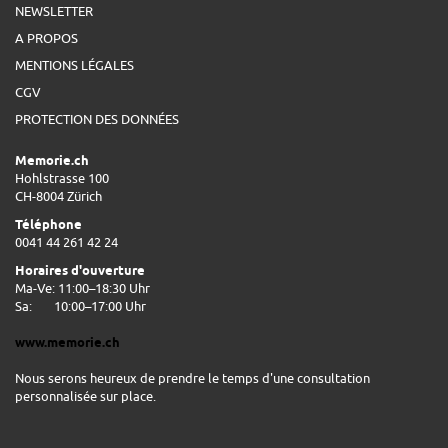
NEWSLETTER
A PROPOS
MENTIONS LÉGALES
CGV
PROTECTION DES DONNÉES
Memorie.ch
Hohlstrasse 100
CH-8004 Zürich
Téléphone
0041 44 261 42 24
Horaires d'ouverture
Ma-Ve: 11:00–18:30 Uhr
Sa:
10:00–17:00 Uhr
www.memorie.ch
Nous serons heureux de prendre le temps d'une consultation
personnalisée sur place.