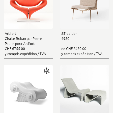
Artifort
&Tradition
Chaise Ruban par Pierre
4980
Paulin pour Artifort
CHF 6755.00
de CHF 2480.00
y compris expédition / TVA
y compris expédition / TVA