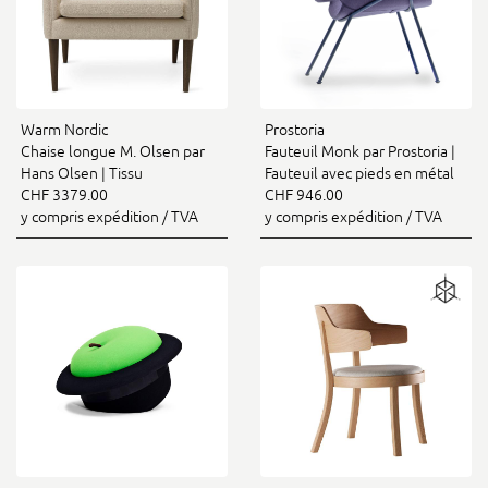
Warm Nordic
Prostoria
Chaise longue M. Olsen par
Fauteuil Monk par Prostoria |
Hans Olsen | Tissu
Fauteuil avec pieds en métal
CHF 3379.00
CHF 946.00
y compris expédition / TVA
y compris expédition / TVA