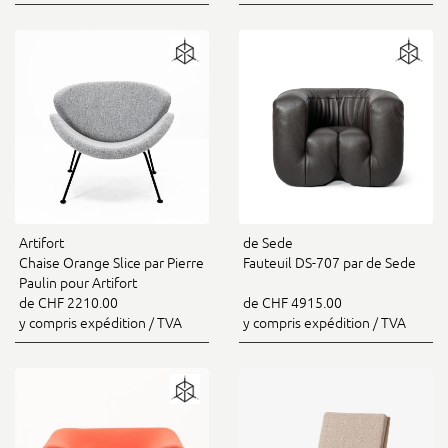
Artifort
de Sede
Chaise Orange Slice par Pierre
Fauteuil DS-707 par de Sede
Paulin pour Artifort
de CHF 2210.00
de CHF 4915.00
y compris expédition / TVA
y compris expédition / TVA