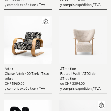
y compris expédition / TVA
y compris expédition / TVA
Artek
&Tradition
Chaise Artek 400 Tank | Tissu
Fauteuil Wulff ATD2 de
zèbre
&Tradition
CHF 5960.00
de CHF 3394.00
y compris expédition / TVA
y compris expédition / TVA