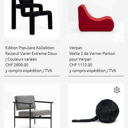
Edition Populaire Kollektion
Verpan
Fauteuil Varier Extreme Doux
Welle 2 de Verner Panton
| Couleurs variées
pour Verpan
CHF 2800.00
CHF 1112.00
y compris expédition / TVA
y compris expédition / TVA