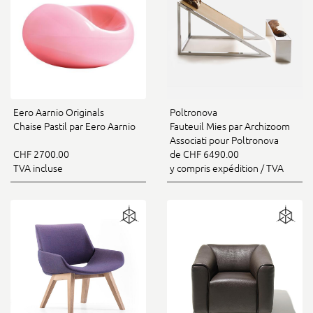
Eero Aarnio Originals
Poltronova
Chaise Pastil par Eero Aarnio
Fauteuil Mies par Archizoom
Associati pour Poltronova
CHF 2700.00
de CHF 6490.00
TVA incluse
y compris expédition / TVA