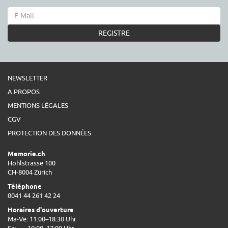
REGISTRE
NEWSLETTER
A PROPOS
MENTIONS LÉGALES
CGV
PROTECTION DES DONNÉES
Memorie.ch
Hohlstrasse 100
CH-8004 Zürich
Téléphone
0041 44 261 42 24
Horaires d'ouverture
Ma-Ve: 11:00–18:30 Uhr