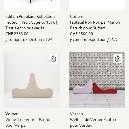
Edition Populaire Kollektion
Gufram
Fauteuil Habit Gugelot 1076 |
Fauteuil Ron Ron par Marion
Tissus et coloris variés
Baruch pour Gufram
CHF 2363.00
CHF 2500.00
y compris expédition / TVA
y compris expédition / TVA
Verpan
Verpan
Welle 1 de Verner Panton
Welle 4 de Verner Panton
pour Verpan
pour Verpan