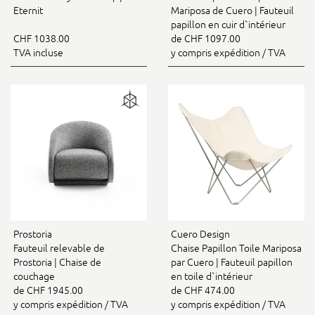
Eternit
Mariposa de Cuero | Fauteuil
papillon en cuir d`intérieur
CHF 1038.00
de CHF 1097.00
TVA incluse
y compris expédition / TVA
Prostoria
Cuero Design
Fauteuil relevable de
Chaise Papillon Toile Mariposa
Prostoria | Chaise de
par Cuero | Fauteuil papillon
couchage
en toile d`intérieur
de CHF 1945.00
de CHF 474.00
y compris expédition / TVA
y compris expédition / TVA