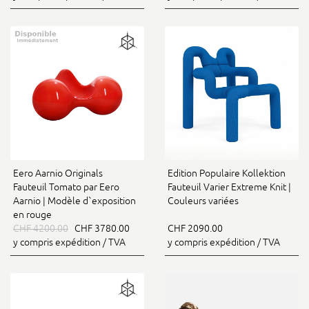
Eero Aarnio Originals
Edition Populaire Kollektion
Fauteuil Tomato par Eero
Fauteuil Varier Extreme Knit |
Aarnio | Modèle d`exposition
Couleurs variées
en rouge
CHF 4200.00
CHF 3780.00
CHF 2090.00
y compris expédition / TVA
y compris expédition / TVA