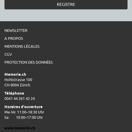
REGISTRE
NEWSLETTER
A PROPOS
MENTIONS LÉGALES
CGV
PROTECTION DES DONNÉES
Memorie.ch
Hohlstrasse 100
CH-8004 Zürich
Téléphone
0041 44 261 42 24
Horaires d'ouverture
Ma-Ve: 11:00–18:30 Uhr
Sa:
10:00–17:00 Uhr
www.memorie.ch