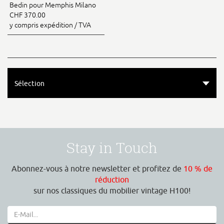
Bedin pour Memphis Milano
CHF 370.00
y compris expédition / TVA
Sélection
Stay in Touch
Abonnez-vous à notre newsletter et profitez de
10 % de
réduction
sur nos classiques du mobilier vintage H100!