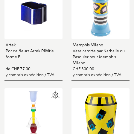
Artek
Memphis Milano
Pot de fleurs Artek Riihitie
Vase carotte par Nathalie du
forme B
Pasquier pour Memphis
Milano
de CHF 77.00
CHF 300.00
y compris expédition / TVA
y compris expédition / TVA