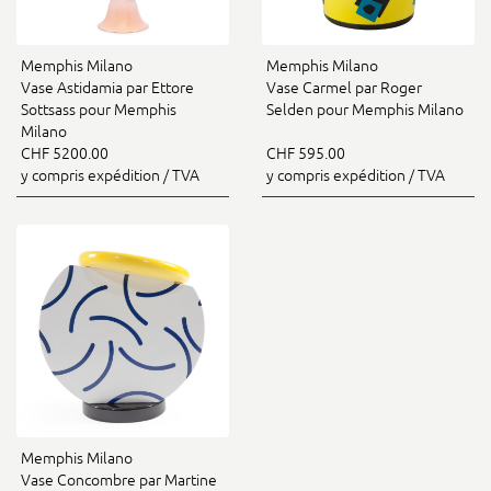
Memphis Milano
Memphis Milano
Vase Astidamia par Ettore
Vase Carmel par Roger
Sottsass pour Memphis
Selden pour Memphis Milano
Milano
CHF 5200.00
CHF 595.00
y compris expédition / TVA
y compris expédition / TVA
Memphis Milano
Vase Concombre par Martine