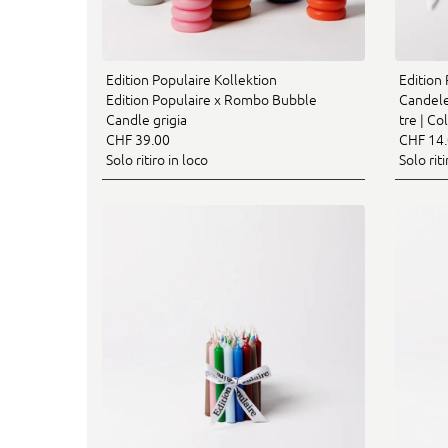
Edition Populaire Kollektion
Edition 
Edition Populaire x Rombo Bubble
Candele
Candle grigia
tre | Col
CHF 39.00
CHF 14
Solo ritiro in loco
Solo riti