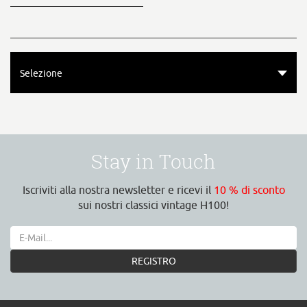
Selezione
Stay in Touch
Iscriviti alla nostra newsletter e ricevi il
10 % di sconto
sui nostri classici vintage H100!
REGISTRO