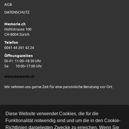
AGB
DATENSCHUTZ
Memorie.ch
Hohlstrasse 100
CH-8004 Zürich
Telefon
0041 44 261 42 24
Öffnungszeiten
Di–Fr: 11:00–18:30 Uhr
Sa:
10:00–17:00 Uhr
www.memorie.ch
Wir nehmen uns gerne Zeit für eine persönliche Beratung vor Ort.
Diese Website verwendet Cookies, die für die
Funktionalität notwendig sind und um die in den Cookie-
Richtlinien dargelegten Zwecke zu erreichen. Wenn Sie