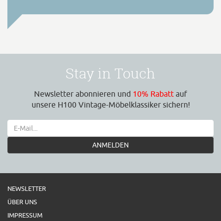
Stay in Touch
Newsletter abonnieren und
10% Rabatt
auf
unsere H100 Vintage-Möbelklassiker sichern!
ANMELDEN
NEWSLETTER
ÜBER UNS
IMPRESSUM