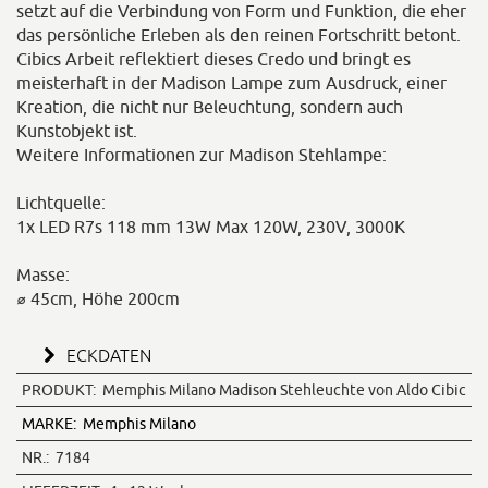
setzt auf die Verbindung von Form und Funktion, die eher
das persönliche Erleben als den reinen Fortschritt betont.
Cibics Arbeit reflektiert dieses Credo und bringt es
meisterhaft in der Madison Lampe zum Ausdruck, einer
Kreation, die nicht nur Beleuchtung, sondern auch
Kunstobjekt ist.
Weitere Informationen zur Madison Stehlampe:
Lichtquelle:
1x LED R7s 118 mm 13W Max 120W, 230V, 3000K
Masse:
⌀ 45cm, Höhe 200cm
ECKDATEN
PRODUKT:
Memphis Milano Madison Stehleuchte von Aldo Cibic
MARKE:
Memphis Milano
NR.:
7184