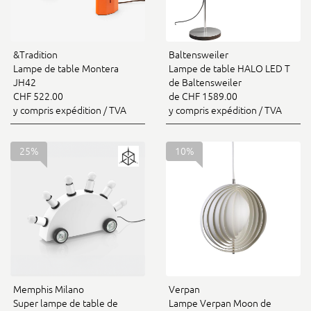
&Tradition
Baltensweiler
Lampe de table Montera
Lampe de table HALO LED T
JH42
de Baltensweiler
CHF 522.00
de CHF 1589.00
y compris expédition / TVA
y compris expédition / TVA
25%
10%
Memphis Milano
Verpan
Super lampe de table de
Lampe Verpan Moon de