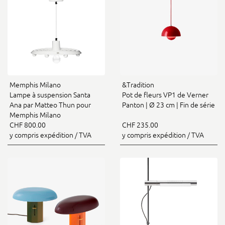
Memphis Milano
&Tradition
Lampe à suspension Santa
Pot de fleurs VP1 de Verner
Ana par Matteo Thun pour
Panton | Ø 23 cm | Fin de série
Memphis Milano
CHF 800.00
CHF 235.00
y compris expédition / TVA
y compris expédition / TVA