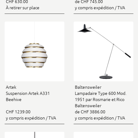
CHF 630.00
de CHF 745.00
À retirer sur place
y compris expédition / TVA
Artek
Baltensweiler
Suspension Artek A331
Lampadaire Type 600 Mod.
Beehive
1951 par Rosmarie et Rico
Baltensweiler
CHF 1239.00
de CHF 3886.00
y compris expédition / TVA
y compris expédition / TVA