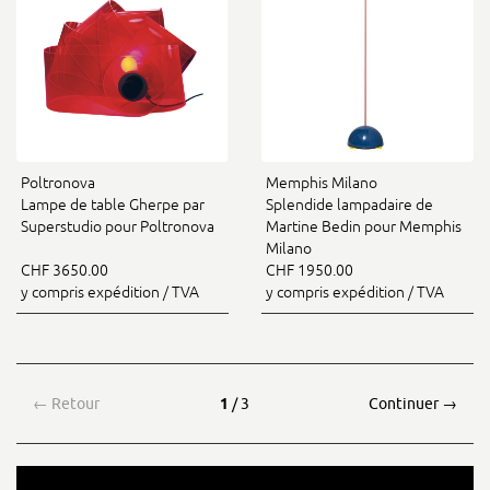
Poltronova
Memphis Milano
Lampe de table Gherpe par
Splendide lampadaire de
Superstudio pour Poltronova
Martine Bedin pour Memphis
Milano
CHF 3650.00
CHF 1950.00
y compris expédition / TVA
y compris expédition / TVA
←
Retour
1
/ 3
Continuer
→