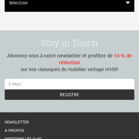
Sélection
Stay in Touch
Abonnez-vous à notre newsletter et profitez de
10 % de
réduction
sur nos classiques du mobilier vintage H100!
REGISTRE
NEWSLETTER
A PROPOS
MENTIONS LÉGALES