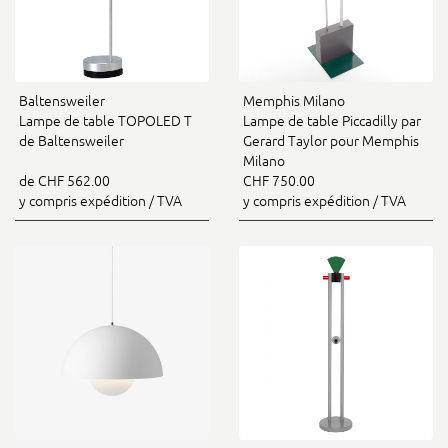
Baltensweiler
Memphis Milano
Lampe de table TOPOLED T
Lampe de table Piccadilly par
de Baltensweiler
Gerard Taylor pour Memphis
Milano
de CHF 562.00
CHF 750.00
y compris expédition / TVA
y compris expédition / TVA