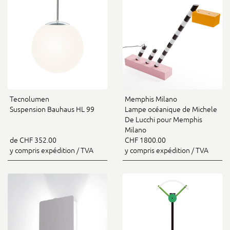
Tecnolumen
Memphis Milano
Suspension Bauhaus HL 99
Lampe océanique de Michele
De Lucchi pour Memphis
Milano
de CHF 352.00
CHF 1800.00
y compris expédition / TVA
y compris expédition / TVA