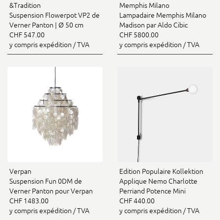
&Tradition
Memphis Milano
Suspension Flowerpot VP2 de
Lampadaire Memphis Milano
Verner Panton | Ø 50 cm
Madison par Aldo Cibic
CHF 547.00
CHF 5800.00
y compris expédition / TVA
y compris expédition / TVA
Verpan
Edition Populaire Kollektion
Suspension Fun 0DM de
Applique Nemo Charlotte
Verner Panton pour Verpan
Perriand Potence Mini
CHF 1483.00
CHF 440.00
y compris expédition / TVA
y compris expédition / TVA