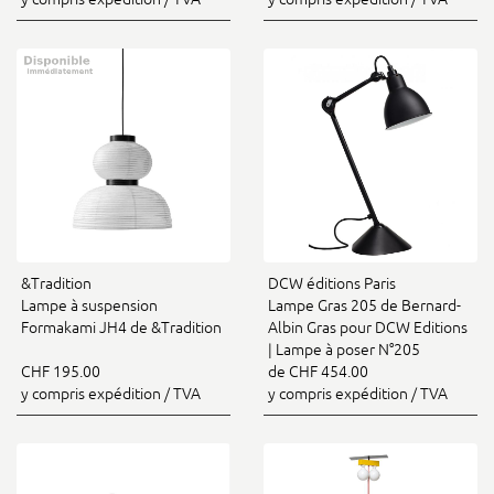
&Tradition
DCW éditions Paris
Lampe à suspension
Lampe Gras 205 de Bernard-
Formakami JH4 de &Tradition
Albin Gras pour DCW Editions
| Lampe à poser N°205
CHF 195.00
de CHF 454.00
y compris expédition / TVA
y compris expédition / TVA