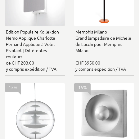
Edition Populaire Kollektion
Memphis Milano
Nemo Applique Charlotte
Grand lampadaire de Michele
Perriand Applique à Volet
de Lucchi pour Memphis
Pivotant | Différentes
Milano
couleurs
de CHF 203.00
CHF 3950.00
y compris expédition / TVA
y compris expédition / TVA
15%
15%