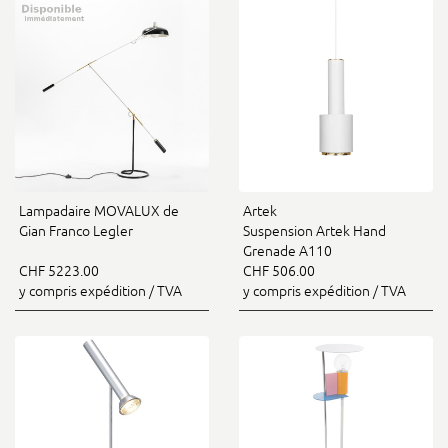
Lampadaire MOVALUX de
Artek
Gian Franco Legler
Suspension Artek Hand
Grenade A110
CHF 5223.00
CHF 506.00
y compris expédition / TVA
y compris expédition / TVA