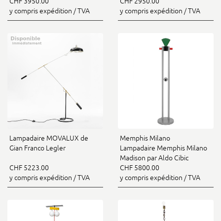
CHF 3950.00
CHF 2950.00
y compris expédition / TVA
y compris expédition / TVA
Lampadaire MOVALUX de
Memphis Milano
Gian Franco Legler
Lampadaire Memphis Milano
Madison par Aldo Cibic
CHF 5223.00
CHF 5800.00
y compris expédition / TVA
y compris expédition / TVA