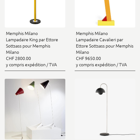
Memphis Milano
Memphis Milano
Lampadaire King par Ettore
Lampadaire Cavalieri par
Sottsass pour Memphis
Ettore Sottsass pour Memphis
Milano
Milano
CHF 2800.00
CHF 9650.00
y compris expédition / TVA
y compris expédition / TVA