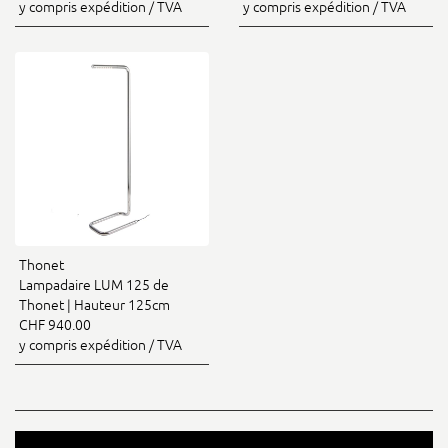
y compris expédition / TVA
y compris expédition / TVA
Thonet
Lampadaire LUM 125 de
Thonet | Hauteur 125cm
CHF 940.00
y compris expédition / TVA