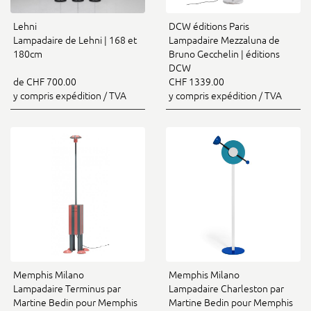
Lehni
DCW éditions Paris
Lampadaire de Lehni | 168 et
Lampadaire Mezzaluna de
180cm
Bruno Gecchelin | éditions
DCW
de CHF 700.00
CHF 1339.00
y compris expédition / TVA
y compris expédition / TVA
Memphis Milano
Memphis Milano
Lampadaire Terminus par
Lampadaire Charleston par
Martine Bedin pour Memphis
Martine Bedin pour Memphis