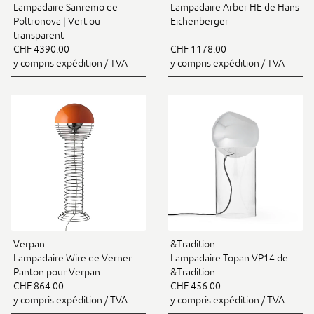
Lampadaire Sanremo de
Lampadaire Arber HE de Hans
Poltronova | Vert ou
Eichenberger
transparent
CHF 4390.00
CHF 1178.00
y compris expédition / TVA
y compris expédition / TVA
Verpan
&Tradition
Lampadaire Wire de Verner
Lampadaire Topan VP14 de
Panton pour Verpan
&Tradition
CHF 864.00
CHF 456.00
y compris expédition / TVA
y compris expédition / TVA