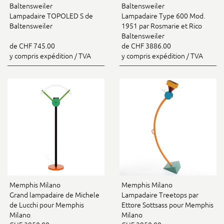
Baltensweiler
Baltensweiler
Lampadaire TOPOLED S de
Lampadaire Type 600 Mod.
Baltensweiler
1951 par Rosmarie et Rico
Baltensweiler
de CHF 745.00
de CHF 3886.00
y compris expédition / TVA
y compris expédition / TVA
Memphis Milano
Memphis Milano
Grand lampadaire de Michele
Lampadaire Treetops par
de Lucchi pour Memphis
Ettore Sottsass pour Memphis
Milano
Milano