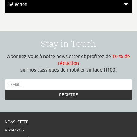
Sélection
Stay in Touch
Abonnez-vous à notre newsletter et profitez de
10 % de
réduction
sur nos classiques du mobilier vintage H100!
REGISTRE
NEWSLETTER
A PROPOS