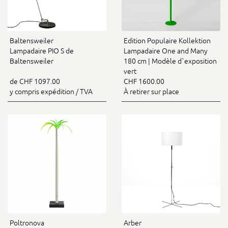
Baltensweiler
Edition Populaire Kollektion
Lampadaire PIO S de
Lampadaire One and Many
Baltensweiler
180 cm | Modèle d`exposition
vert
de CHF 1097.00
CHF 1600.00
y compris expédition / TVA
À retirer sur place
Poltronova
Arber