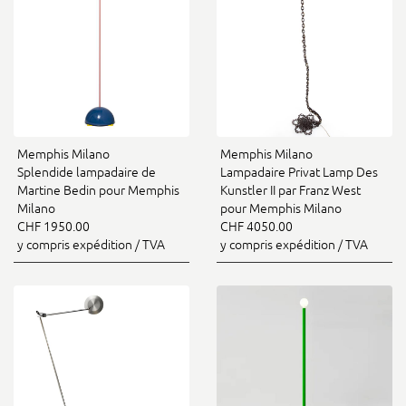
Memphis Milano
Memphis Milano
Splendide lampadaire de
Lampadaire Privat Lamp Des
Martine Bedin pour Memphis
Kunstler II par Franz West
Milano
pour Memphis Milano
CHF 1950.00
CHF 4050.00
y compris expédition / TVA
y compris expédition / TVA