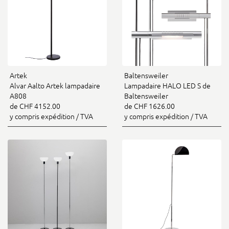
Artek
Baltensweiler
Alvar Aalto Artek lampadaire
Lampadaire HALO LED S de
A808
Baltensweiler
de CHF 4152.00
de CHF 1626.00
y compris expédition / TVA
y compris expédition / TVA