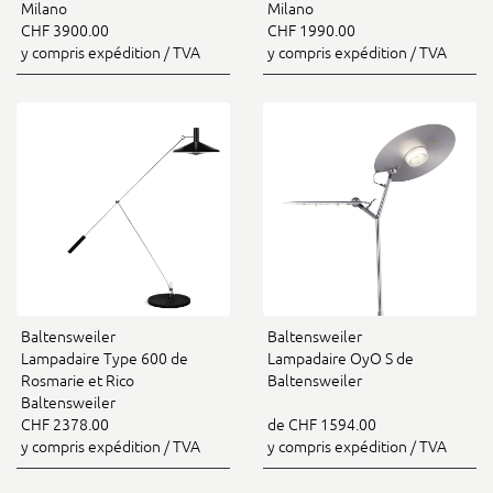
Milano
Milano
CHF 3900.00
CHF 1990.00
y compris expédition / TVA
y compris expédition / TVA
Baltensweiler
Baltensweiler
Lampadaire Type 600 de
Lampadaire OyO S de
Rosmarie et Rico
Baltensweiler
Baltensweiler
CHF 2378.00
de CHF 1594.00
y compris expédition / TVA
y compris expédition / TVA