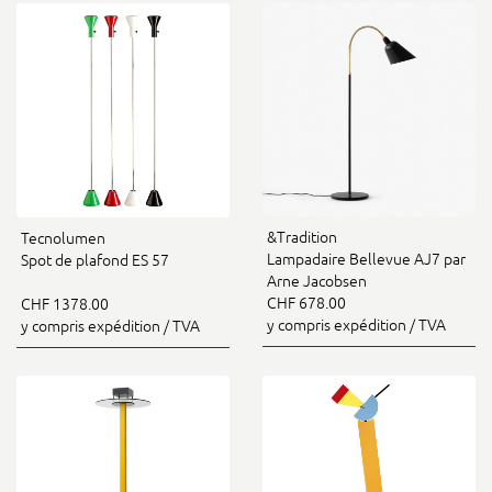
&Tradition
Tecnolumen
Lampadaire Bellevue AJ7 par
Spot de plafond ES 57
Arne Jacobsen
CHF 678.00
CHF 1378.00
y compris expédition / TVA
y compris expédition / TVA