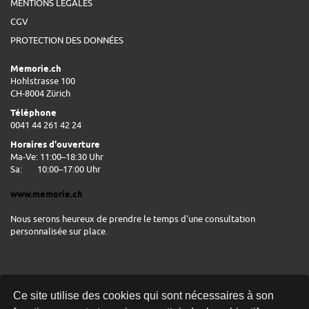
MENTIONS LÉGALES
CGV
PROTECTION DES DONNÉES
Memorie.ch
Hohlstrasse 100
CH-8004 Zürich
Téléphone
0041 44 261 42 24
Horaires d'ouverture
Ma-Ve: 11:00–18:30 Uhr
Sa:
10:00–17:00 Uhr
www.memorie.ch
Nous serons heureux de prendre le temps d'une consultation
personnalisée sur place.
Ce site utilise des cookies qui sont nécessaires à son